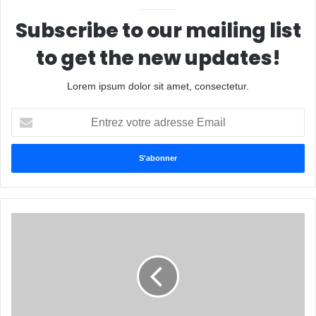
Subscribe to our mailing list
to get the new updates!
Lorem ipsum dolor sit amet, consectetur.
Entrez
votre
adresse
Email