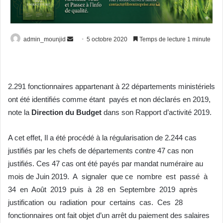
Envoyer
admin_mounjid
5 octobre 2020
Temps de lecture 1 minute
un
courriel
2.291 fonctionnaires appartenant à 22 départements ministériels
ont été identifiés comme étant payés et non déclarés en 2019,
note la
Direction du Budget
dans son Rapport d’activité 2019.
A cet effet, Il a été procédé à la régularisation de 2.244 cas
justifiés par les chefs de départements contre 47 cas non
justifiés. Ces 47 cas ont été payés par mandat numéraire au
mois de Juin 2019. A signaler que ce nombre est passé à
34 en Août 2019 puis à 28 en Septembre 2019 après
justification ou radiation pour certains cas. Ces 28
fonctionnaires ont fait objet d’un arrêt du paiement des salaires