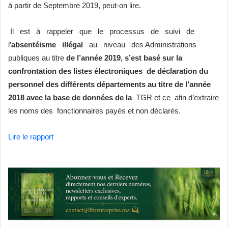
à partir de Septembre 2019, peut-on lire.
Il est à rappeler que le processus de suivi de
l’
absentéisme illégal
au niveau des Administrations
publiques au titre
de l’année 2019, s’est basé sur la
confrontation des listes électroniques de déclaration du
personnel des différents départements au titre de l’année
2018 avec la base de données de la
TGR et ce afin d’extraire
les noms des fonctionnaires payés et non déclarés.
Lire le rapport