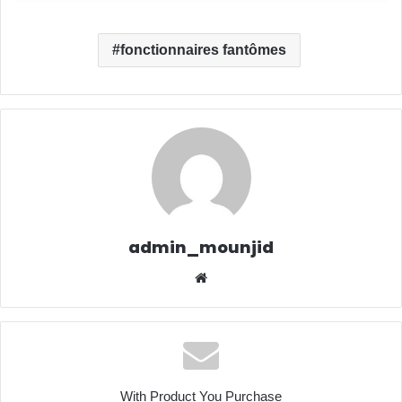
fonctionnaires fantômes
admin_mounjid
Website
With Product You Purchase