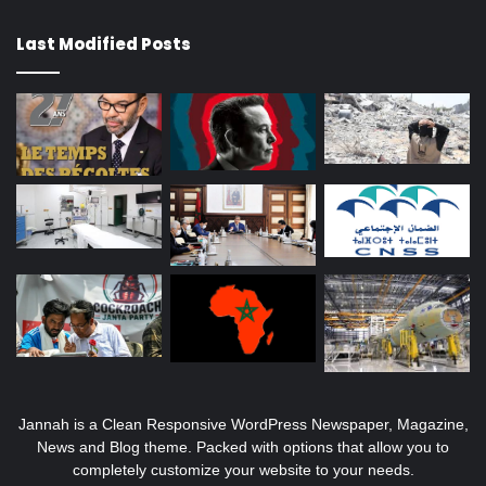
Last Modified Posts
Jannah is a Clean Responsive WordPress Newspaper, Magazine,
News and Blog theme. Packed with options that allow you to
completely customize your website to your needs.