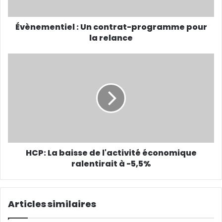
Évènementiel : Un contrat-programme pour
la relance
HCP: La baisse de l'activité économique
ralentirait à -5,5%
Articles similaires