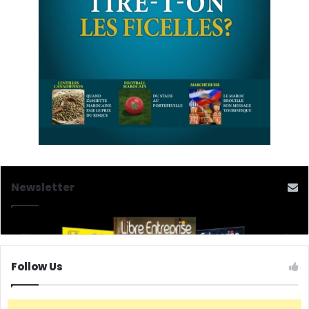
Newsletter
Follow Us