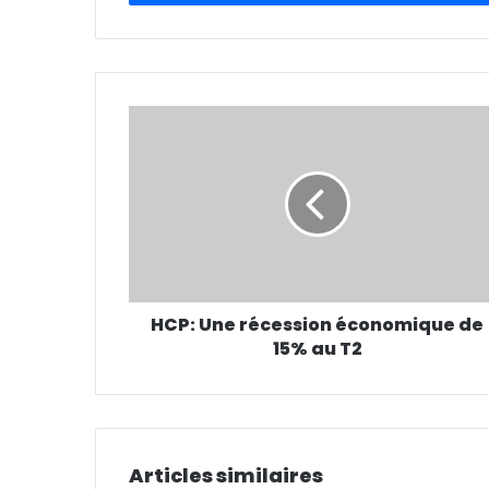
HCP: Une récession économique de
15% au T2
Articles similaires