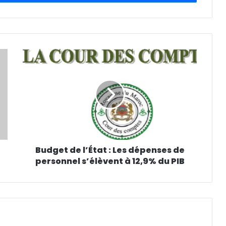
Budget de l’État : Les dépenses de
personnel s’élèvent à 12,9% du PIB