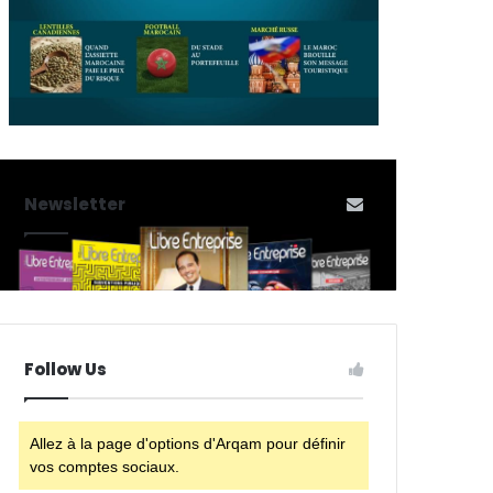
Newsletter
Follow Us
Allez à la page d'options d'Arqam pour définir
vos comptes sociaux.