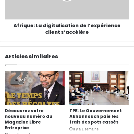
Afrique: La digitalisation de l’expérience
client s’accélère
Articles similaires
Découvrez votre
TPE: Le Gouvernement
nouveau numéro du
Akhannouch paie les
Magazine Libre
frais des pots cassés
Entreprise
il y a 1 semaine