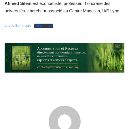
Ahmed Silem
est économiste, professeur honoraire des
universités, chercheur associé au Centre Magellan, IAE Lyon.
Lire le Sommaire
Télécharger