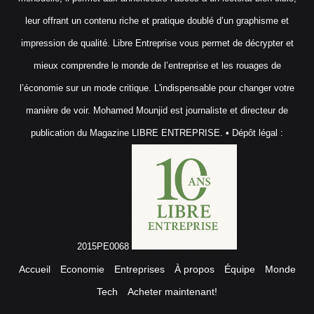
leur offrant un contenu riche et pratique doublé d’un graphisme et
impression de qualité. Libre Entreprise vous permet de décrypter et
mieux comprendre le monde de l’entreprise et les rouages de
l’économie sur un mode critique. L'indispensable pour changer votre
manière de voir. Mohamed Mounjid est journaliste et directeur de
publication du Magazine LIBRE ENTREPRISE. • Dépôt légal :
2015PE0068
Accueil
Economie
Entreprises
À propos
Équipe
Monde
Tech
Acheter maintenant!