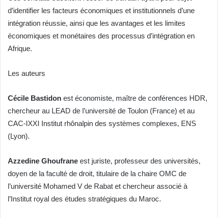
d’identifier les facteurs économiques et institutionnels d’une
intégration réussie, ainsi que les avantages et les limites
économiques et monétaires des processus d’intégration en
Afrique.
Les auteurs
Cécile Bastidon
est économiste, maître de conférences HDR,
chercheur au LEAD de l’université de Toulon (France) et au
CAC-IXXI Institut rhônalpin des systèmes complexes, ENS
(Lyon).
Azzedine Ghoufrane
est juriste, professeur des universités,
doyen de la faculté de droit, titulaire de la chaire OMC de
l’université Mohamed V de Rabat et chercheur associé à
l’Institut royal des études stratégiques du Maroc.