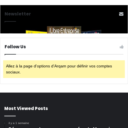
Newsletter
Follow Us
Allez à la page d'options d'Arqam pour définir vos comptes
sociaux.
Most Viewed Posts
il y a 1 semaine