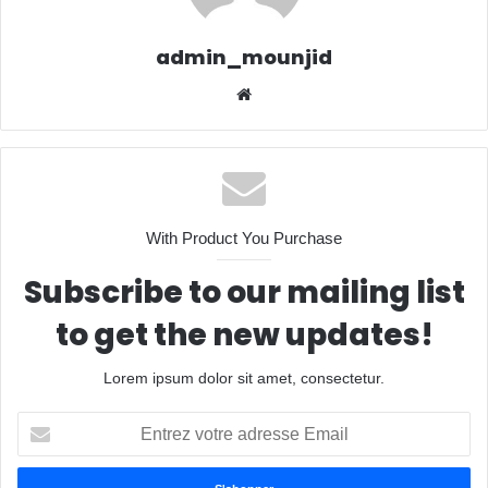
admin_mounjid
Website
With Product You Purchase
Subscribe to our mailing list
to get the new updates!
Lorem ipsum dolor sit amet, consectetur.
Entrez
votre
adresse