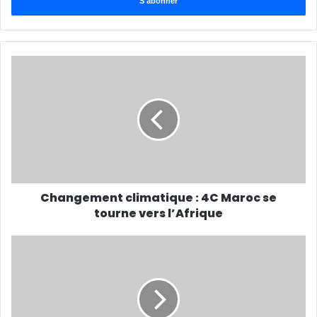
Email
Changement climatique : 4C Maroc se
tourne vers l’Afrique