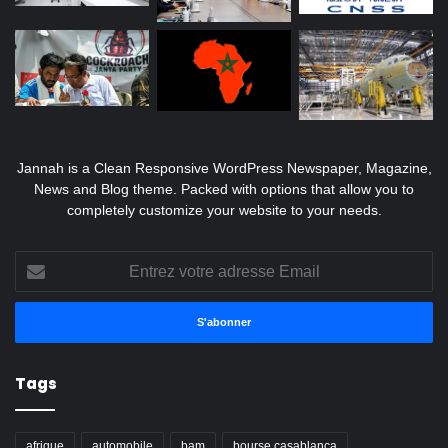
Jannah is a Clean Responsive WordPress Newspaper, Magazine,
News and Blog theme. Packed with options that allow you to
completely customize your website to your needs.
Entrez
votre
adresse
Email
Tags
afrique
automobile
bam
bourse casablanca