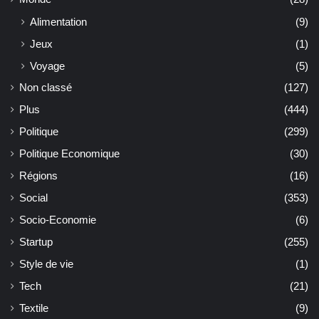
Alimentation
(9)
Jeux
(1)
Voyage
(5)
Non classé
(127)
Plus
(444)
Politique
(299)
Politique Economique
(30)
Régions
(16)
Social
(353)
Socio-Economie
(6)
Startup
(255)
Style de vie
(1)
Tech
(21)
Textile
(9)