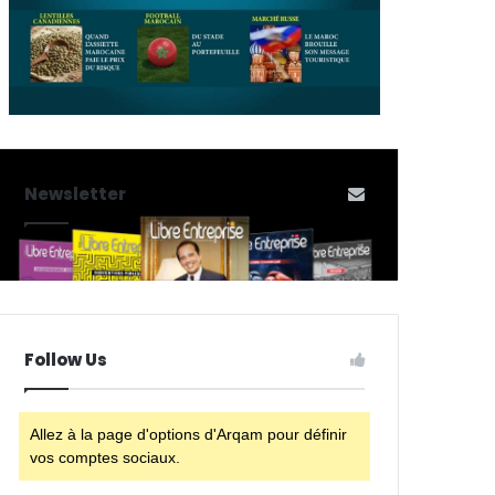
Newsletter
Follow Us
Allez à la page d'options d'Arqam pour définir
vos comptes sociaux.