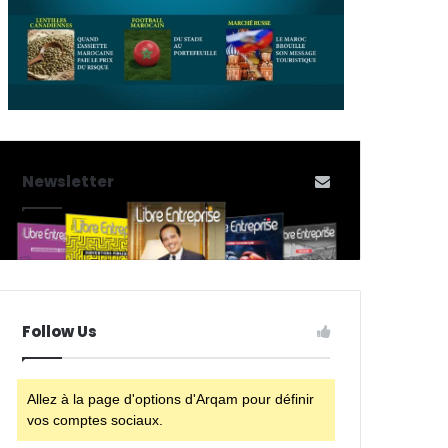
Newsletter
Follow Us
Allez à la page d'options d'Arqam pour définir
vos comptes sociaux.