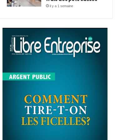
il y a 1 semaine