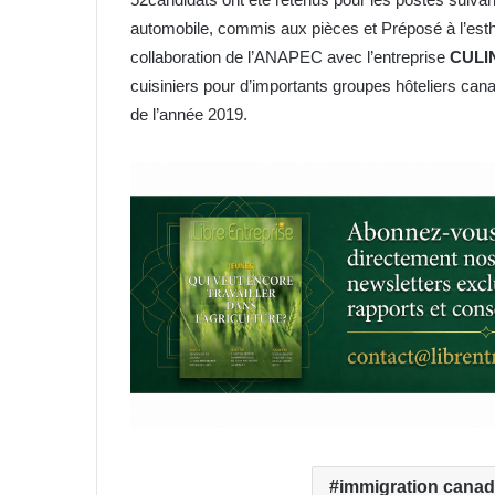
automobile, commis aux pièces et Préposé à l’esthé
collaboration de l’ANAPEC avec l’entreprise
CULI
cuisiniers pour d’importants groupes hôteliers can
de l’année 2019.
immigration cana