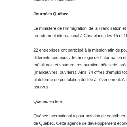
Journées Québec
Le ministère de l’Immigration, de la Francisation et
recrutement international à Casablanca les 15 et 16
22 entreprises ont participé à la mission afin de p
différents secteurs : Technologie de l’informatio
métallurgie et soudure, restauration, hôtellerie, pré
(manœuvres, ouvriers). Ainsi 74 offres d’emploi tot
plateforme de postulation dédiée à l’évènement. A 
pourvus.
Québec en tête
Québec International a pour mission de contribuer
de Québec. Cette agence de développement économi