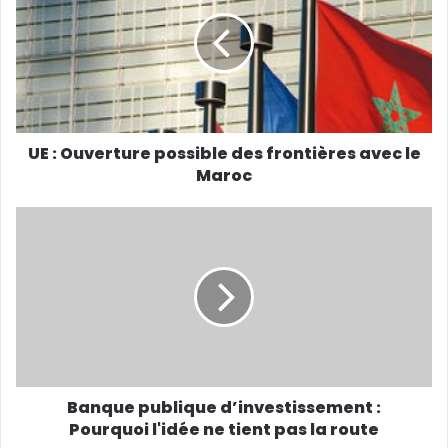
UE : Ouverture possible des frontières avec le
Maroc
Banque publique d’investissement :
Pourquoi l'idée ne tient pas la route