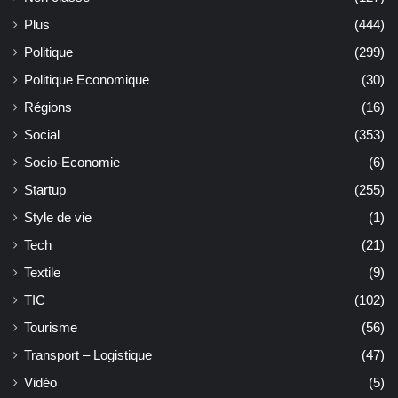
Plus
(444)
Politique
(299)
Politique Economique
(30)
Régions
(16)
Social
(353)
Socio-Economie
(6)
Startup
(255)
Style de vie
(1)
Tech
(21)
Textile
(9)
TIC
(102)
Tourisme
(56)
Transport – Logistique
(47)
Vidéo
(5)