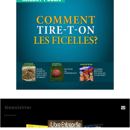
Newsletter