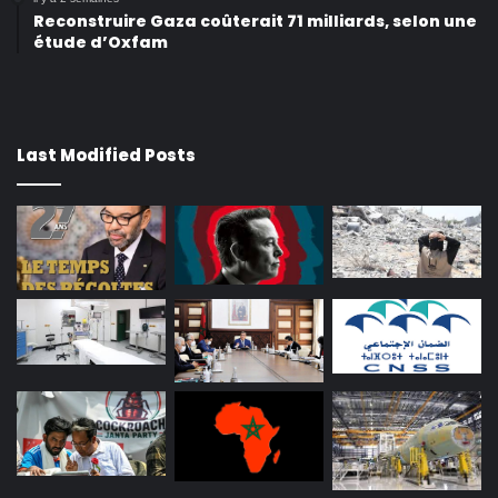
Reconstruire Gaza coûterait 71 milliards, selon une
étude d’Oxfam
Last Modified Posts