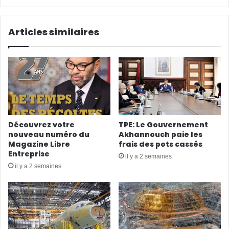
Articles similaires
Découvrez votre
TPE: Le Gouvernement
nouveau numéro du
Akhannouch paie les
Magazine Libre
frais des pots cassés
Entreprise
il y a 2 semaines
il y a 2 semaines