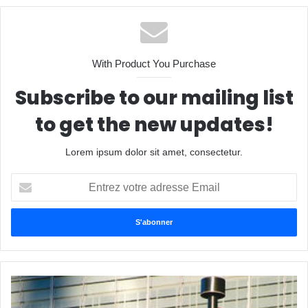
With Product You Purchase
Subscribe to our mailing list
to get the new updates!
Lorem ipsum dolor sit amet, consectetur.
Entrez
votre
adresse
Email