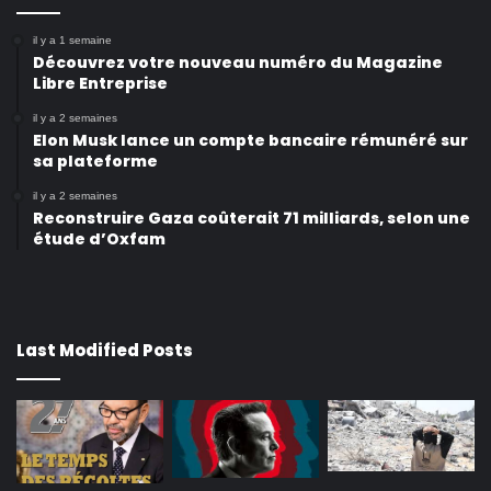
il y a 1 semaine
Découvrez votre nouveau numéro du Magazine
Libre Entreprise
il y a 2 semaines
Elon Musk lance un compte bancaire rémunéré sur
sa plateforme
il y a 2 semaines
Reconstruire Gaza coûterait 71 milliards, selon une
étude d’Oxfam
Last Modified Posts