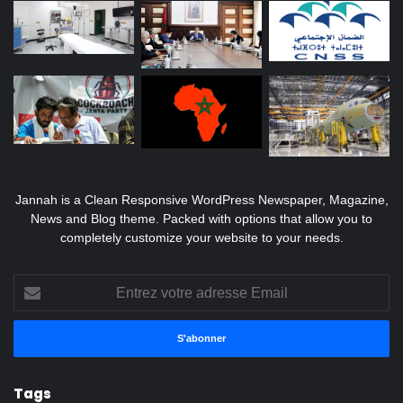
Jannah is a Clean Responsive WordPress Newspaper, Magazine,
News and Blog theme. Packed with options that allow you to
completely customize your website to your needs.
Entrez
votre
adresse
Email
Tags