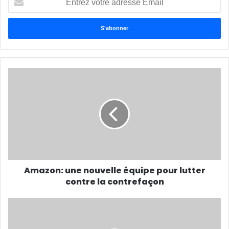
votre
adresse
Email
Amazon: une nouvelle équipe pour lutter
contre la contrefaçon