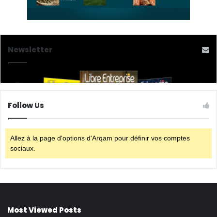
Newsletter
Follow Us
Allez à la page d'options d'Arqam pour définir vos comptes
sociaux.
Most Viewed Posts