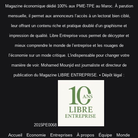
Magazine économique dédié 100% aux PME-TPE au Maroc. À parution
mensuelle, il permet aux annonceurs l’accès à un lectorat bien ciblé,
leur offrant un contenu riche et pratique doublé d’un graphisme et
impression de qualité. Libre Entreprise vous permet de décrypter et
mieux comprendre le monde de l’entreprise et les rouages de
l’économie sur un mode critique. L'indispensable pour changer votre
manière de voir. Mohamed Mounjid est journaliste et directeur de
publication du Magazine LIBRE ENTREPRISE. • Dépôt légal :
2015PE0068
Accueil
Economie
Entreprises
À propos
Équipe
Monde