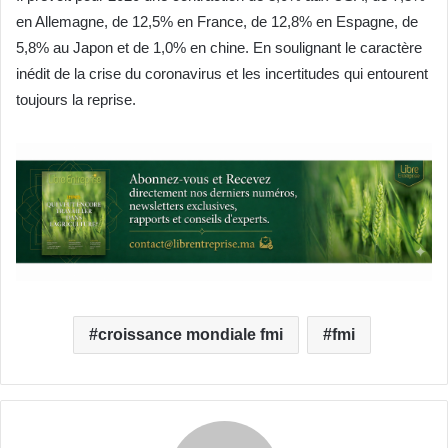
en Allemagne, de 12,5% en France, de 12,8% en Espagne, de
5,8% au Japon et de 1,0% en chine. En soulignant le caractère
inédit de la crise du coronavirus et les incertitudes qui entourent
toujours la reprise.
croissance mondiale fmi
fmi