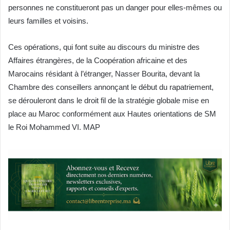
personnes ne constitueront pas un danger pour elles-mêmes ou
leurs familles et voisins.
Ces opérations, qui font suite au discours du ministre des
Affaires étrangères, de la Coopération africaine et des
Marocains résidant à l’étranger, Nasser Bourita, devant la
Chambre des conseillers annonçant le début du rapatriement,
se dérouleront dans le droit fil de la stratégie globale mise en
place au Maroc conformément aux Hautes orientations de SM
le Roi Mohammed VI. MAP