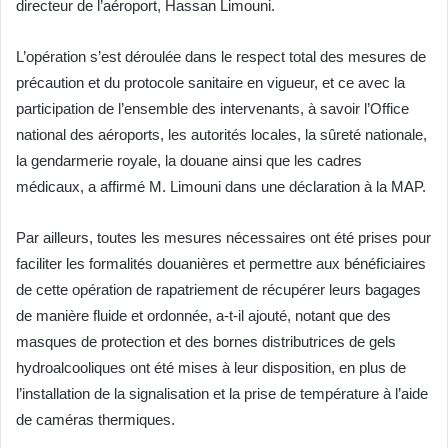
directeur de l’aéroport, Hassan Limouni.
L’opération s’est déroulée dans le respect total des mesures de
précaution et du protocole sanitaire en vigueur, et ce avec la
participation de l’ensemble des intervenants, à savoir l’Office
national des aéroports, les autorités locales, la sûreté nationale,
la gendarmerie royale, la douane ainsi que les cadres
médicaux, a affirmé M. Limouni dans une déclaration à la MAP.
Par ailleurs, toutes les mesures nécessaires ont été prises pour
faciliter les formalités douanières et permettre aux bénéficiaires
de cette opération de rapatriement de récupérer leurs bagages
de manière fluide et ordonnée, a-t-il ajouté, notant que des
masques de protection et des bornes distributrices de gels
hydroalcooliques ont été mises à leur disposition, en plus de
l’installation de la signalisation et la prise de température à l’aide
de caméras thermiques.