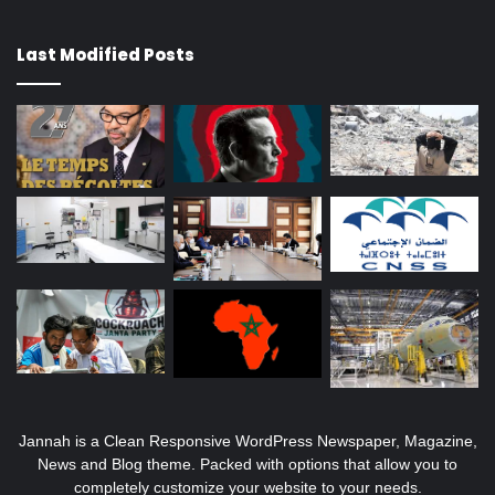
Last Modified Posts
Jannah is a Clean Responsive WordPress Newspaper, Magazine,
News and Blog theme. Packed with options that allow you to
completely customize your website to your needs.