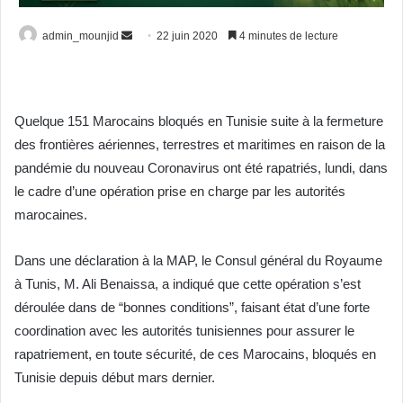
Envoyer
admin_mounjid
22 juin 2020
4 minutes de lecture
un
courriel
Quelque 151 Marocains bloqués en Tunisie suite à la fermeture
des frontières aériennes, terrestres et maritimes en raison de la
pandémie du nouveau Coronavirus ont été rapatriés, lundi, dans
le cadre d’une opération prise en charge par les autorités
marocaines.
Dans une déclaration à la MAP, le Consul général du Royaume
à Tunis, M. Ali Benaissa, a indiqué que cette opération s’est
déroulée dans de “bonnes conditions”, faisant état d’une forte
coordination avec les autorités tunisiennes pour assurer le
rapatriement, en toute sécurité, de ces Marocains, bloqués en
Tunisie depuis début mars dernier.