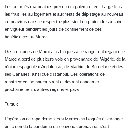
Les autorités marocaines prendront également en charge tous
les frais liés au logement et aux tests de dépistage au nouveau
coronavirus dans le respect le plus strict du protocole sanitaire
en vigueur pendant les jours de confinement de ces
bénéficiaires au Maroc.
Des centaines de Marocains bloqués à l’étranger ont regagné le
Maroc à bord de plusieurs vols en provenance de l’Algérie, de la
région espagnole d’Andalousie, de Madrid, de Barcelone et des
Iles Canaries, ainsi que d’Istanbul. Ces opérations de
rapatriement se poursuivront et devront concerner
prochainement d’autres régions et pays.
Turquie
L’opération de rapatriement des Marocains bloqués à l’étranger
en raison de la pandémie du nouveau coronavirus s’est