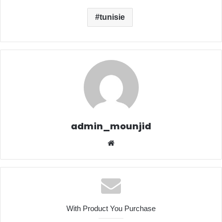
tunisie
admin_mounjid
Website
With Product You Purchase