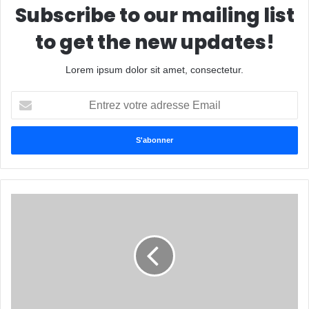
Subscribe to our mailing list
to get the new updates!
Lorem ipsum dolor sit amet, consectetur.
Entrez
votre
adresse
Email