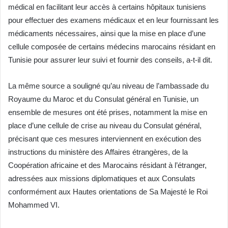
médical en facilitant leur accès à certains hôpitaux tunisiens
pour effectuer des examens médicaux et en leur fournissant les
médicaments nécessaires, ainsi que la mise en place d’une
cellule composée de certains médecins marocains résidant en
Tunisie pour assurer leur suivi et fournir des conseils, a-t-il dit.
La même source a souligné qu’au niveau de l’ambassade du
Royaume du Maroc et du Consulat général en Tunisie, un
ensemble de mesures ont été prises, notamment la mise en
place d’une cellule de crise au niveau du Consulat général,
précisant que ces mesures interviennent en exécution des
instructions du ministère des Affaires étrangères, de la
Coopération africaine et des Marocains résidant à l’étranger,
adressées aux missions diplomatiques et aux Consulats
conformément aux Hautes orientations de Sa Majesté le Roi
Mohammed VI.