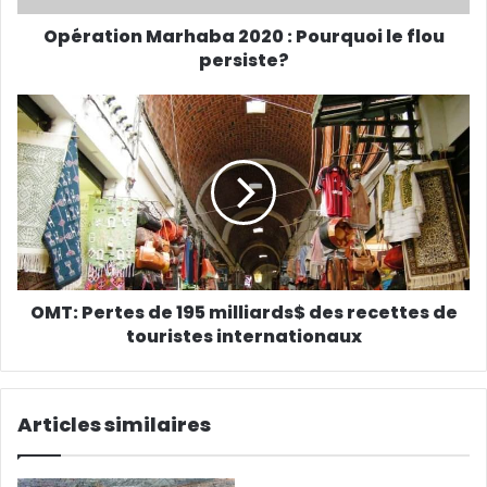
Opération Marhaba 2020 : Pourquoi le flou
persiste?
OMT: Pertes de 195 milliards$ des recettes de
touristes internationaux
Articles similaires