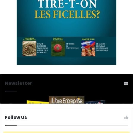
Newsletter
Follow Us