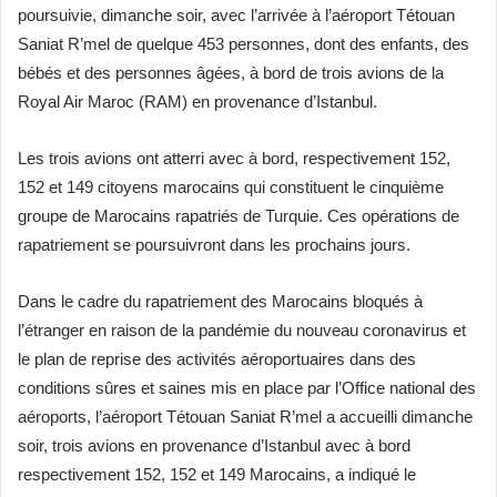
poursuivie, dimanche soir, avec l’arrivée à l’aéroport Tétouan
Saniat R’mel de quelque 453 personnes, dont des enfants, des
bébés et des personnes âgées, à bord de trois avions de la
Royal Air Maroc (RAM) en provenance d’Istanbul.
Les trois avions ont atterri avec à bord, respectivement 152,
152 et 149 citoyens marocains qui constituent le cinquième
groupe de Marocains rapatriés de Turquie. Ces opérations de
rapatriement se poursuivront dans les prochains jours.
Dans le cadre du rapatriement des Marocains bloqués à
l’étranger en raison de la pandémie du nouveau coronavirus et
le plan de reprise des activités aéroportuaires dans des
conditions sûres et saines mis en place par l’Office national des
aéroports, l’aéroport Tétouan Saniat R’mel a accueilli dimanche
soir, trois avions en provenance d’Istanbul avec à bord
respectivement 152, 152 et 149 Marocains, a indiqué le