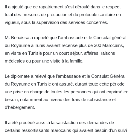
Il a ajouté que ce rapatriement s’est déroulé dans le respect
total des mesures de précaution et du protocole sanitaire en
vigueur, sous la supervision des services concernés.
M. Benaissa a rappelé que l’ambassade et le Consulat général
du Royaume à Tunis avaient recensé plus de 300 Marocains,
en visite en Tunisie pour un court séjour, affaires, raisons
médicales ou pour une visite à la famille.
Le diplomate a relevé que l’ambassade et le Consulat Général
du Royaume en Tunisie ont assuré, durant toute cette période,
une prise en charge de toutes les personnes qui ont exprimé ce
besoin, notamment au niveau des frais de subsistance et
d’hébergement.
Il a été procédé aussi à la satisfaction des demandes de
certains ressortissants marocains qui avaient besoin d’un suivi