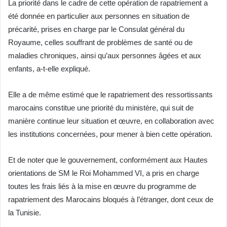
La priorité dans le cadre de cette opération de rapatriement a
été donnée en particulier aux personnes en situation de
précarité, prises en charge par le Consulat général du
Royaume, celles souffrant de problèmes de santé ou de
maladies chroniques, ainsi qu’aux personnes âgées et aux
enfants, a-t-elle expliqué.
Elle a de même estimé que le rapatriement des ressortissants
marocains constitue une priorité du ministère, qui suit de
manière continue leur situation et œuvre, en collaboration avec
les institutions concernées, pour mener à bien cette opération.
Et de noter que le gouvernement, conformément aux Hautes
orientations de SM le Roi Mohammed VI, a pris en charge
toutes les frais liés à la mise en œuvre du programme de
rapatriement des Marocains bloqués à l’étranger, dont ceux de
la Tunisie.