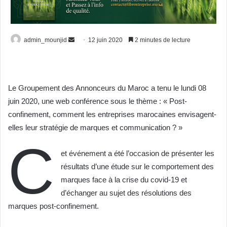
Envoyer
admin_mounjid
12 juin 2020
2 minutes de lecture
un
courriel
Le Groupement des Annonceurs du Maroc a tenu le lundi 08
juin 2020, une web conférence sous le thème : « Post-
confinement, comment les entreprises marocaines envisagent-
elles leur stratégie de marques et communication ? »
C
et événement a été l’occasion de présenter les
résultats d’une étude sur le comportement des
marques face à la crise du covid-19 et
d’échanger au sujet des résolutions des
marques post-confinement.