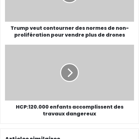
Trump veut contourner des normes de non-
prolifération pour vendre plus de drones
HCP:120.000 enfants accomplissent des
travaux dangereux
Articles similaires