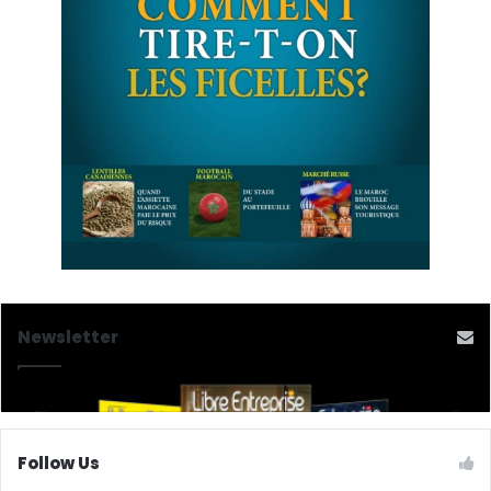
Newsletter
Follow Us