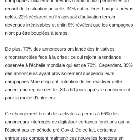
campagnes initialement prévues n’étaient plus pertinentes au
regard de la situation actuelle, 34% ont vu leurs budgets prévus
gelés, 22% déclarent qu’il s’agissait d’activation terrain
devenues irréalisables et enfin 8% révèlent que les campagnes
n’ont pu être bouclées à temps.
De plus, 70% des annonceurs ont lancé des initiatives
circonstanciées face à la crise ; ce qui rejoint la tendance
observée à l’échelle mondiale qui est de 79%. Cependant, 89%
des annonceurs ayant provisoirement suspendu leurs
campagnes Marketing ont l’intention de les réactiver cette
année, une reprise dès les 30 à 60 jours après le confinement
pour la moitié d’entre eux.
Ce changement brutal des activités a permis à 66% des
annonceurs interrogés de digitaliser certaines fonctions qui ne
l’étaient pas en période pré-Covid. De ce fait, certaines
entreprises comptent maintenir ces nouvelles fonctions en