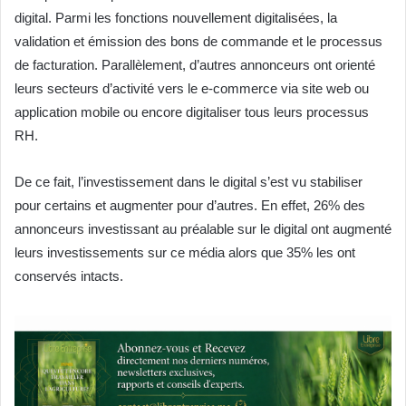
digital. Parmi les fonctions nouvellement digitalisées, la
validation et émission des bons de commande et le processus
de facturation. Parallèlement, d’autres annonceurs ont orienté
leurs secteurs d’activité vers le e-commerce via site web ou
application mobile ou encore digitaliser tous leurs processus
RH.
De ce fait, l’investissement dans le digital s’est vu stabiliser
pour certains et augmenter pour d’autres. En effet, 26% des
annonceurs investissant au préalable sur le digital ont augmenté
leurs investissements sur ce média alors que 35% les ont
conservés intacts.