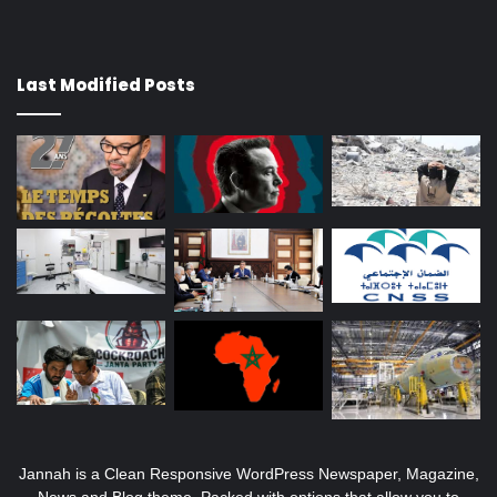
Last Modified Posts
Jannah is a Clean Responsive WordPress Newspaper, Magazine,
News and Blog theme. Packed with options that allow you to