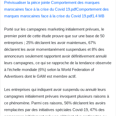
Prévisualiser la pièce jointe Comportement des marques
marocaines face à la crise du Covid 19.pdfComportement des
marques marocaines face à la crise du Covid 19.pdf1.4 MB
Porté sur les campagnes marketing initialement prévues, le
premier point de cette étude prouve que sur une base de 50
entreprises ; 25% déclarent les avoir maintenues, 67%
déclarent les avoir momentanément suspendues et 8% des
annonceurs seulement rapportent avoir définitivement annulé
leurs campagnes, ce qui se rapproche de la tendance observée
à l’échelle mondiale (6%) selon la World Federation of
Advertisers dont le GAM est membre actif.
Les entreprises qui indiquent avoir suspendu ou annulé leurs
campagnes initialement prévues invoquent plusieurs raisons à
ce phénomène. Parmi ces raisons, 56% déclarent les avoirs
remplacées par des initiatives spéciales Covid-19, 47% des