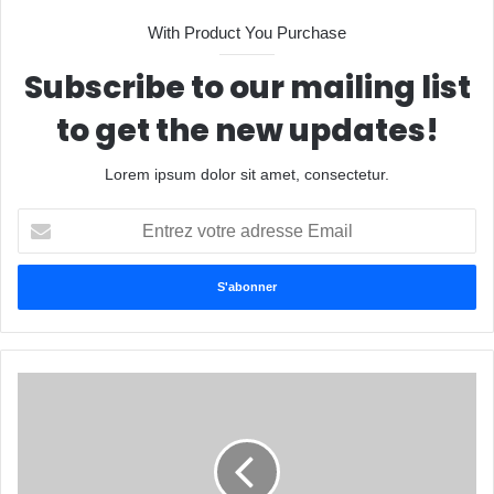
With Product You Purchase
Subscribe to our mailing list
to get the new updates!
Lorem ipsum dolor sit amet, consectetur.
Entrez
votre
adresse
Email