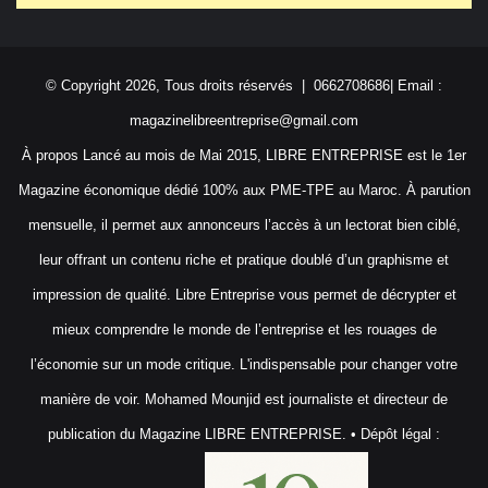
© Copyright 2026, Tous droits réservés | 0662708686| Email :
magazinelibreentreprise@gmail.com
À propos Lancé au mois de Mai 2015, LIBRE ENTREPRISE est le 1er
Magazine économique dédié 100% aux PME-TPE au Maroc. À parution
mensuelle, il permet aux annonceurs l’accès à un lectorat bien ciblé,
leur offrant un contenu riche et pratique doublé d’un graphisme et
impression de qualité. Libre Entreprise vous permet de décrypter et
mieux comprendre le monde de l’entreprise et les rouages de
l’économie sur un mode critique. L'indispensable pour changer votre
manière de voir. Mohamed Mounjid est journaliste et directeur de
publication du Magazine LIBRE ENTREPRISE. • Dépôt légal :