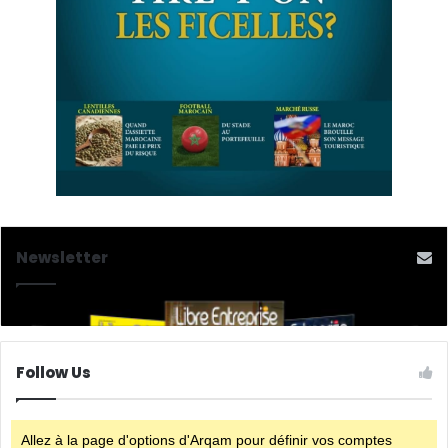
Newsletter
Follow Us
Allez à la page d'options d'Arqam pour définir vos comptes