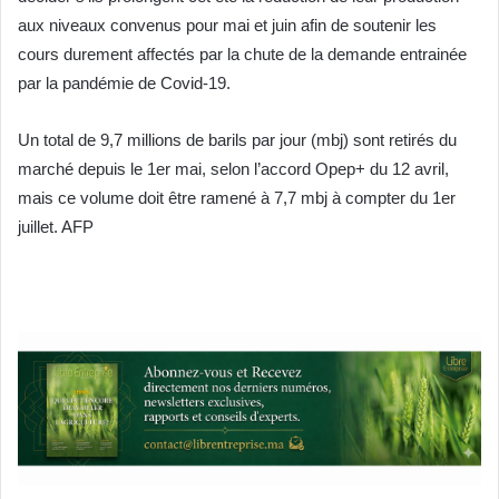
aux niveaux convenus pour mai et juin afin de soutenir les
cours durement affectés par la chute de la demande entrainée
par la pandémie de Covid-19.
Un total de 9,7 millions de barils par jour (mbj) sont retirés du
marché depuis le 1er mai, selon l’accord Opep+ du 12 avril,
mais ce volume doit être ramené à 7,7 mbj à compter du 1er
juillet. AFP