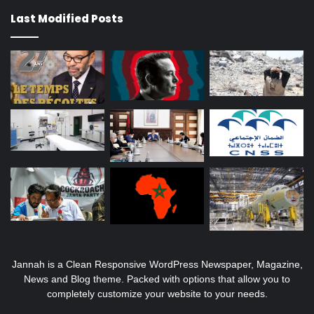
Last Modified Posts
Jannah is a Clean Responsive WordPress Newspaper, Magazine,
News and Blog theme. Packed with options that allow you to
completely customize your website to your needs.