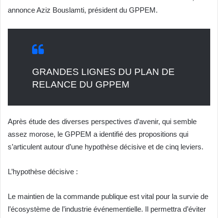
annonce Aziz Bouslamti, président du GPPEM.
GRANDES LIGNES DU PLAN DE
RELANCE DU GPPEM
Après étude des diverses perspectives d’avenir, qui semble
assez morose, le GPPEM a identifié des propositions qui
s’articulent autour d’une hypothèse décisive et de cinq leviers.
L’hypothèse décisive :
Le maintien de la commande publique est vital pour la survie de
l’écosystème de l’industrie événementielle. Il permettra d’éviter