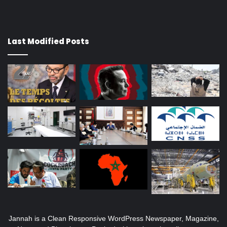
Last Modified Posts
Jannah is a Clean Responsive WordPress Newspaper, Magazine,