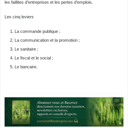
les faillites d’entreprises et les pertes d’emplois.
Les cinq leviers
La commande publique ;
La communication et la promotion ;
Le sanitaire ;
Le fiscal et le social ;
Le bancaire.