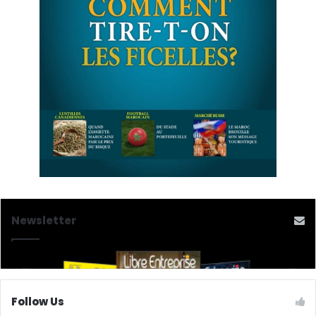
Newsletter
Follow Us