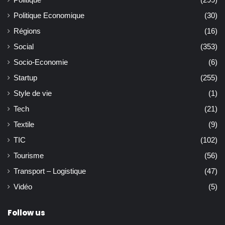
Politique
(299)
Politique Economique
(30)
Régions
(16)
Social
(353)
Socio-Economie
(6)
Startup
(255)
Style de vie
(1)
Tech
(21)
Textile
(9)
TIC
(102)
Tourisme
(56)
Transport – Logistique
(47)
Vidéo
(5)
Follow us