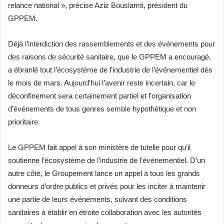
relance national », précise Aziz Bouslamti, président du
GPPEM.
Déjà l’interdiction des rassemblements et des événements pour
des raisons de sécurité sanitaire, que le GPPEM a encouragé,
a ébranlé tout l’écosystème de l’industrie de l’événementiel dès
le mois de mars. Aujourd’hui l’avenir reste incertain, car le
déconfinement sera certainement partiel et l’organisation
d’événements de tous genres semble hypothétique et non
prioritaire.
Le GPPEM fait appel à son ministère de tutelle pour qu’il
soutienne l’écosystème de l’industrie de l’événementiel. D’un
autre côté, le Groupement lance un appel à tous les grands
donneurs d’ordre publics et privés pour les inciter à maintenir
une partie de leurs événements, suivant des conditions
sanitaires à établir en étroite collaboration avec les autorités