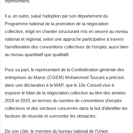
représentent.
Il a, en outre, salué l’adoption par son département du
Programme national de la promotion de la négociation
collective, érigé en chantier structurant mis en oeuvre au niveau
national et régional, selon une approche participative à travers
l’amélioration des conventions collectives de l’emploi, aussi bien
au niveau quantitatif que qualitatif.
Pour sa part, le représentant de la Confédération générale des
entreprises du Maroc (CGEM) Mohammed Touzani a précisé,
dans une déclaration à la MAP, que le 10e Conseil vise à
exposer le bilan de la négociation collective au titre des années
2018 et 2019, en termes du nombre de conventions d’emploi
collectives et des secteurs concernés dans le but d’identifier les
facteurs de réussite et surmonter les obstacles.
De son côté, le membre du bureau national de l’Union