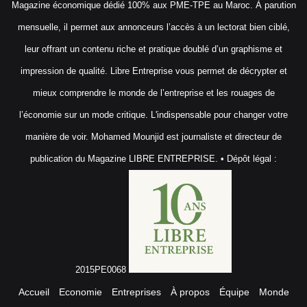
Magazine économique dédié 100% aux PME-TPE au Maroc. À parution
mensuelle, il permet aux annonceurs l’accès à un lectorat bien ciblé,
leur offrant un contenu riche et pratique doublé d’un graphisme et
impression de qualité. Libre Entreprise vous permet de décrypter et
mieux comprendre le monde de l’entreprise et les rouages de
l’économie sur un mode critique. L'indispensable pour changer votre
manière de voir. Mohamed Mounjid est journaliste et directeur de
publication du Magazine LIBRE ENTREPRISE. • Dépôt légal :
2015PE0068
Accueil
Economie
Entreprises
À propos
Équipe
Monde