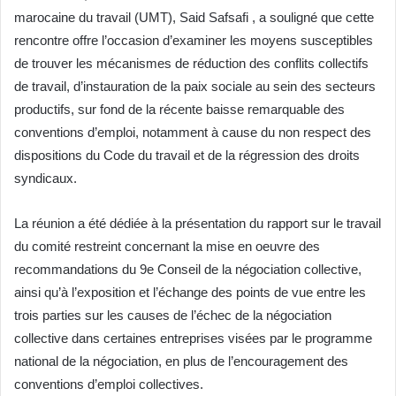
marocaine du travail (UMT), Said Safsafi , a souligné que cette
rencontre offre l’occasion d’examiner les moyens susceptibles
de trouver les mécanismes de réduction des conflits collectifs
de travail, d’instauration de la paix sociale au sein des secteurs
productifs, sur fond de la récente baisse remarquable des
conventions d’emploi, notamment à cause du non respect des
dispositions du Code du travail et de la régression des droits
syndicaux.
La réunion a été dédiée à la présentation du rapport sur le travail
du comité restreint concernant la mise en oeuvre des
recommandations du 9e Conseil de la négociation collective,
ainsi qu’à l’exposition et l’échange des points de vue entre les
trois parties sur les causes de l’échec de la négociation
collective dans certaines entreprises visées par le programme
national de la négociation, en plus de l’encouragement des
conventions d’emploi collectives.