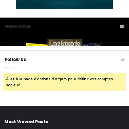
Newsletter
Follow Us
Allez à la page d'options d'Arqam pour définir vos comptes
sociaux.
Most Viewed Posts