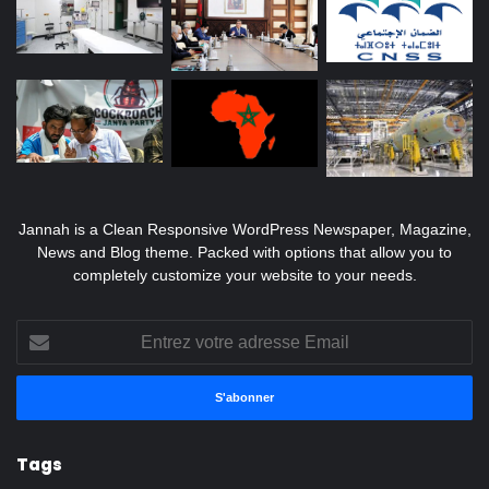
Jannah is a Clean Responsive WordPress Newspaper, Magazine,
News and Blog theme. Packed with options that allow you to
completely customize your website to your needs.
Entrez
votre
adresse
Email
Tags