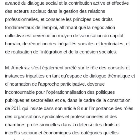
avancé du dialogue social et la contribution active et effective
des acteurs sociaux dans la gestion des relations
professionnelles, et consacre les principes des droits
fondamentaux de l’emploi, affirmant que la négociation
collective est devenue un moyen de valorisation du capital
humain, de réduction des inégalités sociales et territoriales, et
de réalisation de l’intégration et de la cohésion sociales.
M. Amekraz s’est également arrêté sur le rôle des conseils et
instances tripartites en tant qu’espace de dialogue thématique et
d’incarnation de l’approche participative, devenue
incontournable pour l’opérationnalisation des politiques
publiques et sectorielles et ce, dans le cadre de la constitution
de 2011 qui insiste dans son article 8 sur l’importance des rôles
des organisations syndicales et professionnelles et des
chambres professionnelles dans la défense des droits et
intérêts sociaux et économiques des catégories qu’elles