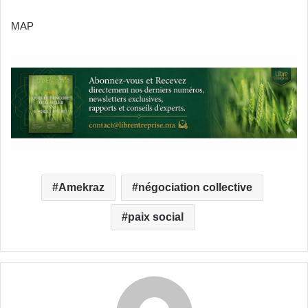
MAP
Amekraz
négociation collective
paix social