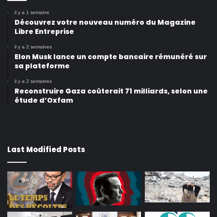
il y a 1 semaine
Découvrez votre nouveau numéro du Magazine
Libre Entreprise
il y a 2 semaines
Elon Musk lance un compte bancaire rémunéré sur
sa plateforme
il y a 2 semaines
Reconstruire Gaza coûterait 71 milliards, selon une
étude d’Oxfam
Last Modified Posts