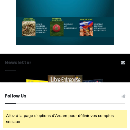
Newsletter
Follow Us
Allez à la page d'options d'Arqam pour définir vos comptes
sociaux.