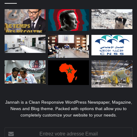
Jannah is a Clean Responsive WordPress Newspaper, Magazine,
News and Blog theme. Packed with options that allow you to
completely customize your website to your needs.
Entrez