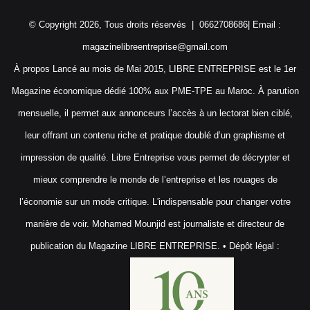
© Copyright 2026, Tous droits réservés | 0662708686| Email :
magazinelibreentreprise@gmail.com
À propos Lancé au mois de Mai 2015, LIBRE ENTREPRISE est le 1er
Magazine économique dédié 100% aux PME-TPE au Maroc. À parution
mensuelle, il permet aux annonceurs l’accès à un lectorat bien ciblé,
leur offrant un contenu riche et pratique doublé d’un graphisme et
impression de qualité. Libre Entreprise vous permet de décrypter et
mieux comprendre le monde de l’entreprise et les rouages de
l’économie sur un mode critique. L'indispensable pour changer votre
manière de voir. Mohamed Mounjid est journaliste et directeur de
publication du Magazine LIBRE ENTREPRISE. • Dépôt légal :