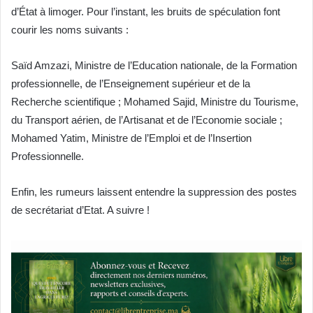
d’État à limoger. Pour l’instant, les bruits de spéculation font
courir les noms suivants :
Saïd Amzazi, Ministre de l’Education nationale, de la Formation
professionnelle, de l’Enseignement supérieur et de la
Recherche scientifique ; Mohamed Sajid, Ministre du Tourisme,
du Transport aérien, de l’Artisanat et de l’Economie sociale ;
Mohamed Yatim, Ministre de l’Emploi et de l’Insertion
Professionnelle.
Enfin, les rumeurs laissent entendre la suppression des postes
de secrétariat d’Etat. A suivre !