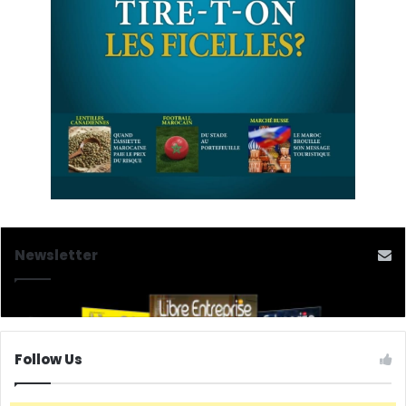
Newsletter
Follow Us