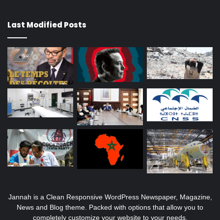
Last Modified Posts
Jannah is a Clean Responsive WordPress Newspaper, Magazine,
News and Blog theme. Packed with options that allow you to
completely customize your website to your needs.