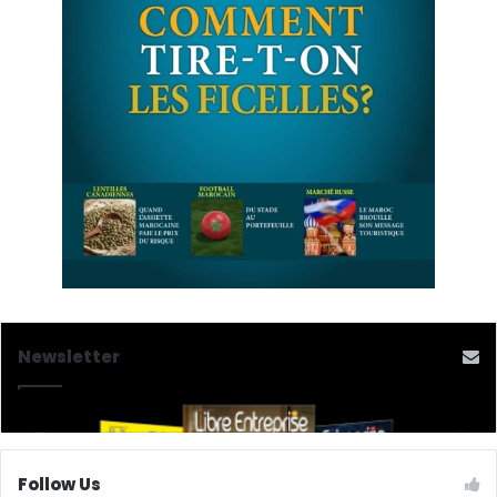
Newsletter
Follow Us