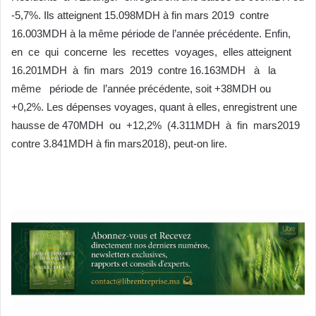
-5,7%. Ils atteignent 15.098MDH à fin mars 2019 contre
16.003MDH à la même période de l’année précédente. Enfin,
en ce qui concerne les recettes voyages, elles atteignent
16.201MDH à fin mars 2019 contre 16.163MDH à la
même période de l’année précédente, soit +38MDH ou
+0,2%. Les dépenses voyages, quant à elles, enregistrent une
hausse de 470MDH ou +12,2% (4.311MDH à fin mars2019
contre 3.841MDH à fin mars2018), peut-on lire.