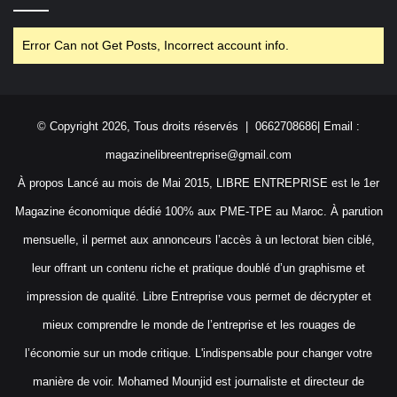
Error Can not Get Posts, Incorrect account info.
© Copyright 2026, Tous droits réservés | 0662708686| Email :
magazinelibreentreprise@gmail.com
À propos Lancé au mois de Mai 2015, LIBRE ENTREPRISE est le 1er
Magazine économique dédié 100% aux PME-TPE au Maroc. À parution
mensuelle, il permet aux annonceurs l’accès à un lectorat bien ciblé,
leur offrant un contenu riche et pratique doublé d’un graphisme et
impression de qualité. Libre Entreprise vous permet de décrypter et
mieux comprendre le monde de l’entreprise et les rouages de
l’économie sur un mode critique. L'indispensable pour changer votre
manière de voir. Mohamed Mounjid est journaliste et directeur de