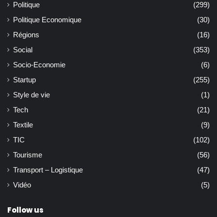
Politique
(299)
Politique Economique
(30)
Régions
(16)
Social
(353)
Socio-Economie
(6)
Startup
(255)
Style de vie
(1)
Tech
(21)
Textile
(9)
TIC
(102)
Tourisme
(56)
Transport – Logistique
(47)
Vidéo
(5)
Follow us