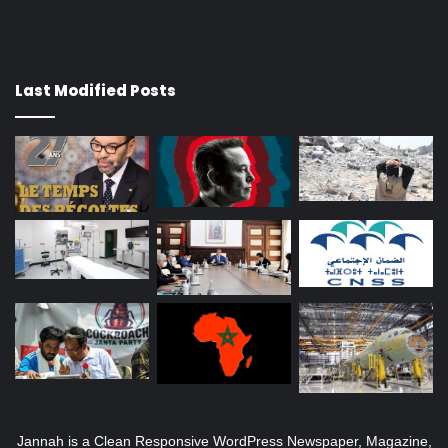
Last Modified Posts
Jannah is a Clean Responsive WordPress Newspaper, Magazine,