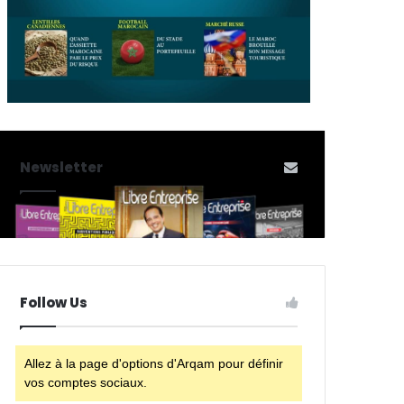
Newsletter
Follow Us
Allez à la page d'options d'Arqam pour définir
vos comptes sociaux.