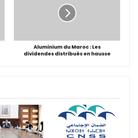
Aluminium du Maroc : Les
dividendes distribués en hausse