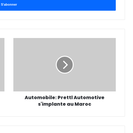
Automobile: Prettl Automotive
s'implante au Maroc