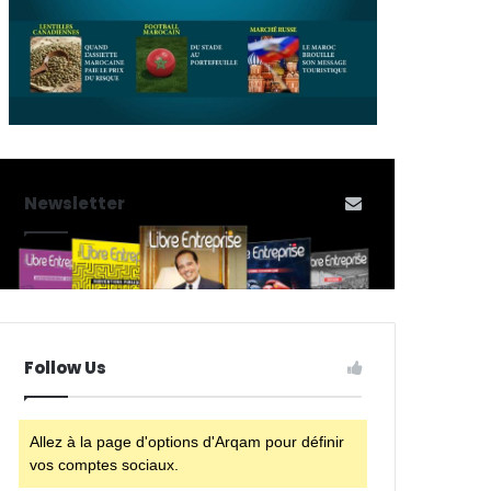
Newsletter
Follow Us
Allez à la page d'options d'Arqam pour définir
vos comptes sociaux.