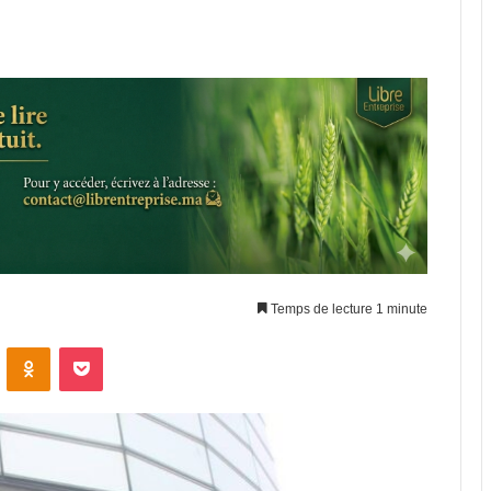
Temps de lecture 1 minute
ontakte
Odnoklassniki
Pocket