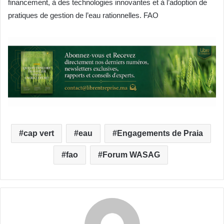
financement, à des technologies innovantes et à l’adoption de
pratiques de gestion de l’eau rationnelles. FAO
cap vert
eau
Engagements de Praia
fao
Forum WASAG