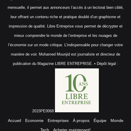
mensuelle, il permet aux annonceurs l’accès à un lectorat bien ciblé,
leur offrant un contenu riche et pratique doublé d’un graphisme et
impression de qualité. Libre Entreprise vous permet de décrypter et
mieux comprendre le monde de l’entreprise et les rouages de
l’économie sur un mode critique. L'indispensable pour changer votre
manière de voir. Mohamed Mounjid est journaliste et directeur de
publication du Magazine LIBRE ENTREPRISE. • Dépôt légal :
2015PE0068
Accueil
Economie
Entreprises
À propos
Équipe
Monde
Tech
Acheter maintenant!