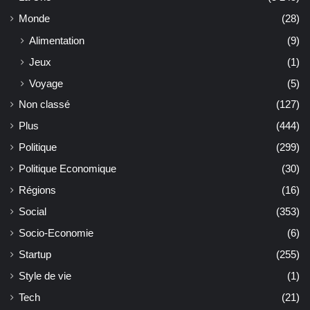
Monde
(28)
Alimentation
(9)
Jeux
(1)
Voyage
(5)
Non classé
(127)
Plus
(444)
Politique
(299)
Politique Economique
(30)
Régions
(16)
Social
(353)
Socio-Economie
(6)
Startup
(255)
Style de vie
(1)
Tech
(21)