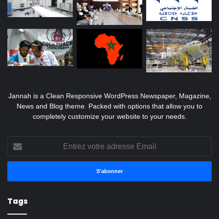
Jannah is a Clean Responsive WordPress Newspaper, Magazine,
News and Blog theme. Packed with options that allow you to
completely customize your website to your needs.
Entrez
votre
adresse
Email
Tags