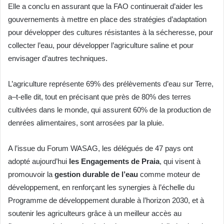
Elle a conclu en assurant que la FAO continuerait d’aider les
gouvernements à mettre en place des stratégies d’adaptation
pour développer des cultures résistantes à la sécheresse, pour
collecter l’eau, pour développer l’agriculture saline et pour
envisager d’autres techniques.
L’agriculture représente 69% des prélèvements d’eau sur Terre,
a–t-elle dit, tout en précisant que près de 80% des terres
cultivées dans le monde, qui assurent 60% de la production de
denrées alimentaires, sont arrosées par la pluie.
A l’issue du Forum WASAG, les délégués de 47 pays ont
adopté aujourd’hui
les Engagements de Praia
, qui visent à
promouvoir la
gestion durable de l’eau
comme moteur de
développement, en renforçant les synergies à l’échelle du
Programme de développement durable à l’horizon 2030, et à
soutenir les agriculteurs grâce à un meilleur accès au