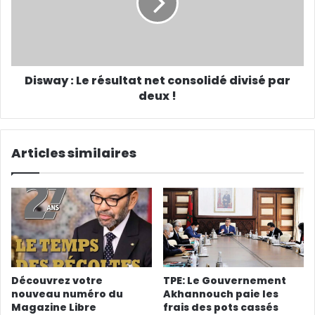
Disway : Le résultat net consolidé divisé par
deux !
Articles similaires
Découvrez votre
TPE: Le Gouvernement
nouveau numéro du
Akhannouch paie les
Magazine Libre
frais des pots cassés