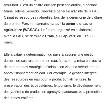
brouillard. C’est un chiffre que l’on peut applaudir», a déclaré
Maria Helena Semedo, Directrice générale adjointe de la FAO,
Climat et ressources naturelles, lors de la cérémonie de clôture
du premier
Forum international sur la pénurie d’eau en
agriculture (WASAG
). Le forum, organisé en collaboration
avec la FAO, se déroule à
Praia, au Cap-Vert
, du 19 au 22
mars.
Elle a salué la détermination du pays à assurer une gestion
durable de ses ressources en eau, à travers la mise en œuvre
de nombreuses stratégies d’adaptation visant à sécuriser son
approvisionnement en eau. Par exemple: la gestion intégrée
des ressources en eau pour la production alimentaire, la
préservation des écosystèmes, le tourisme; le développement
de systèmes de production agrosylvopastoraux et la protection
des zones côtières.