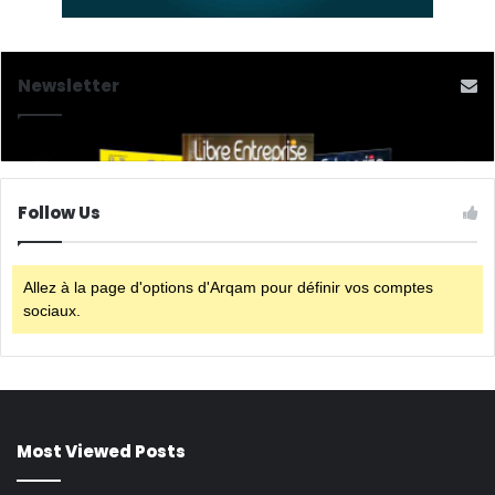
Newsletter
Follow Us
Allez à la page d'options d'Arqam pour définir vos comptes
sociaux.
Most Viewed Posts