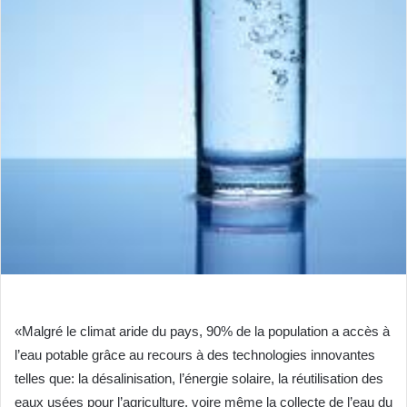
«Malgré le climat aride du pays, 90% de la population a accès à
l’eau potable grâce au recours à des technologies innovantes
telles que: la désalinisation, l’énergie solaire, la réutilisation des
eaux usées pour l’agriculture, voire même la collecte de l’eau du