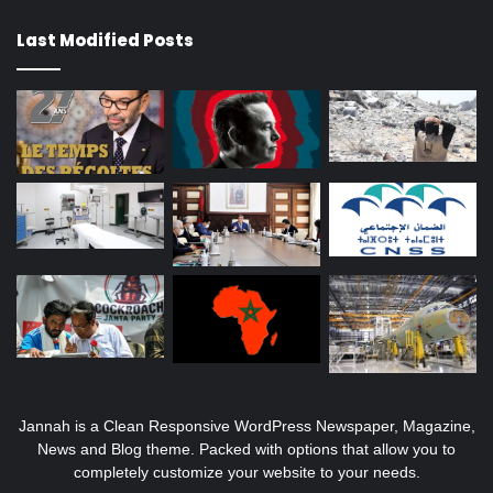
Last Modified Posts
Jannah is a Clean Responsive WordPress Newspaper, Magazine,
News and Blog theme. Packed with options that allow you to
completely customize your website to your needs.