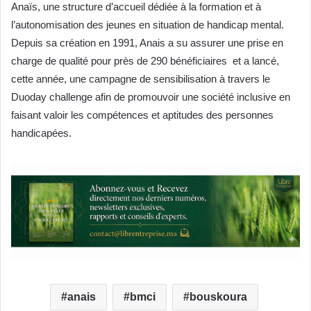
Anaïs, une structure d’accueil dédiée à la formation et à
l’autonomisation des jeunes en situation de handicap mental.
Depuis sa création en 1991, Anais a su assurer une prise en
charge de qualité pour près de 290 bénéficiaires et a lancé,
cette année, une campagne de sensibilisation à travers le
Duoday challenge afin de promouvoir une société inclusive en
faisant valoir les compétences et aptitudes des personnes
handicapées.
anais
bmci
bouskoura