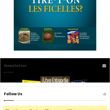
Newsletter
Follow Us