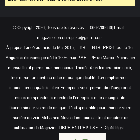
© Copyright 2026, Tous droits réservés | 0662708686| Email :
magazinelibreentreprise@gmail.com
À propos Lancé au mois de Mai 2015, LIBRE ENTREPRISE est le 1er
Magazine économique dédié 100% aux PME-TPE au Maroc. À parution
mensuelle, il permet aux annonceurs l’accès à un lectorat bien ciblé,
leur offrant un contenu riche et pratique doublé d’un graphisme et
impression de qualité. Libre Entreprise vous permet de décrypter et
mieux comprendre le monde de l’entreprise et les rouages de
l’économie sur un mode critique. L'indispensable pour changer votre
manière de voir. Mohamed Mounjid est journaliste et directeur de
publication du Magazine LIBRE ENTREPRISE. • Dépôt légal :