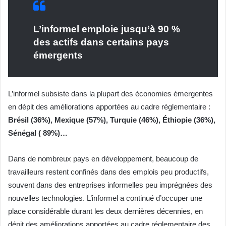
L’informel emploie jusqu’à 90 %
des actifs dans certains pays
émergents
L’informel subsiste dans la plupart des économies émergentes
en dépit des améliorations apportées au cadre réglementaire :
Brésil (36%), Mexique (57%), Turquie (46%), Éthiopie (36%),
Sénégal ( 89%)…
Dans de nombreux pays en développement, beaucoup de
travailleurs restent confinés dans des emplois peu productifs,
souvent dans des entreprises informelles peu imprégnées des
nouvelles technologies. L’informel a continué d’occuper une
place considérable durant les deux dernières décennies, en
dépit des améliorations apportées au cadre réglementaire des