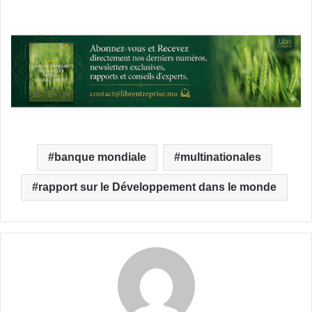
banque mondiale
multinationales
rapport sur le Développement dans le monde