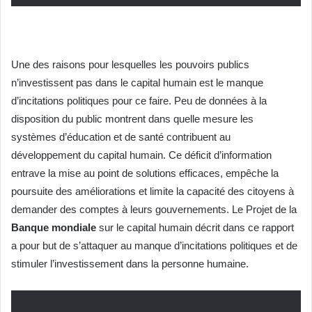
Une des raisons pour lesquelles les pouvoirs publics
n’investissent pas dans le capital humain est le manque
d’incitations politiques pour ce faire. Peu de données à la
disposition du public montrent dans quelle mesure les
systèmes d’éducation et de santé contribuent au
développement du capital humain. Ce déficit d’information
entrave la mise au point de solutions efficaces, empêche la
poursuite des améliorations et limite la capacité des citoyens à
demander des comptes à leurs gouvernements. Le Projet de la
Banque mondiale
sur le capital humain décrit dans ce rapport
a pour but de s’attaquer au manque d’incitations politiques et de
stimuler l’investissement dans la personne humaine.