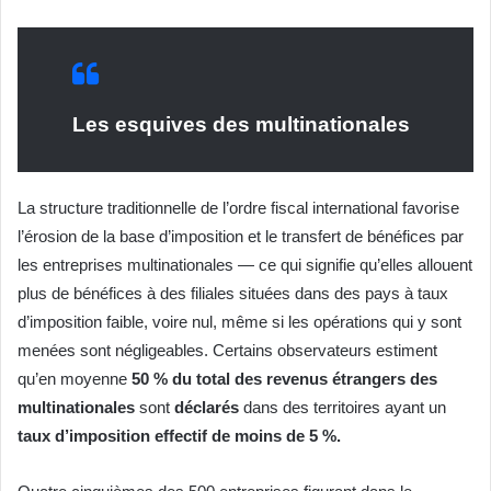
Les esquives des multinationales
La structure traditionnelle de l’ordre fiscal international favorise
l’érosion de la base d’imposition et le transfert de bénéfices par
les entreprises multinationales — ce qui signifie qu’elles allouent
plus de bénéfices à des filiales situées dans des pays à taux
d’imposition faible, voire nul, même si les opérations qui y sont
menées sont négligeables. Certains observateurs estiment
qu’en moyenne
50 % du total des revenus étrangers des
multinationales
sont
déclarés
dans des territoires ayant un
taux d’imposition effectif de moins de 5 %.