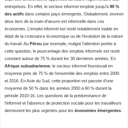
entreprises. En effet, le secteur informel emploie jusqu’à
90 %
des actifs
dans certains pays émergents. Globalement, environ
deux tiers de la main-d’œuvre est informelle dans ces
économies. L’emploi informel est resté notablement stable en
dépit de la croissance économique ou de l’évolution de la nature
du travail. Au
Pérou
par exemple, malgré l’attention portée à
cette question, le pourcentage des emplois informels est resté
constant autour de 75 % durant les 30 dernières années. En
Afrique subsaharienne
, le secteur informel fournissait en
moyenne près de 75 % de l’ensemble des emplois entre 2000
et 2016. En Asie du Sud, cette proportion est passée d’une
moyenne de 50 % dans les années 2000 à 60 % durant la
période 2010-16. Les questions de la prédominance de
l’informel et l’absence de protection sociale pour les travailleurs
demeurent les plus urgentes pour les
économies émergentes
.