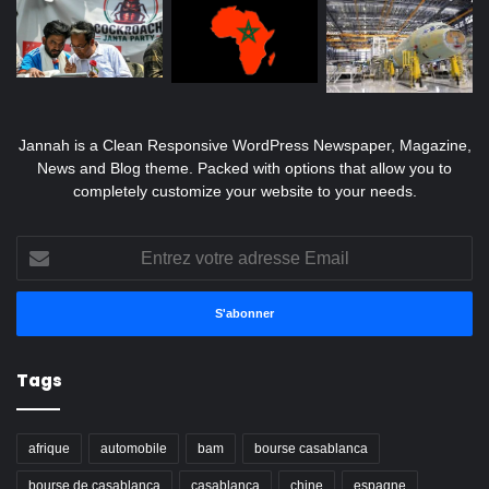
Jannah is a Clean Responsive WordPress Newspaper, Magazine,
News and Blog theme. Packed with options that allow you to
completely customize your website to your needs.
Entrez
votre
adresse
Email
Tags
afrique
automobile
bam
bourse casablanca
bourse de casablanca
casablanca
chine
espagne