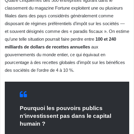
Quatre cinquièmes des 500 entreprises figurant dans le
classement du magazine Fortune exploitent une ou plusieurs
filiales dans des pays considérés généralement comme
disposant de régimes préférentiels d’impôt sur les sociétés —
et souvent désignés comme des « paradis fiscaux ». On estime
qu’une telle situation pourrait faire perdre entre
100 et 240
milliards de dollars de recettes annuelles
aux
gouvernements du monde entier, ce qui équivaut en
pourcentage à des recettes globales d’impôt sur les bénéfices
des sociétés de l’ordre de 4 à 10 %.
Pourquoi les pouvoirs publics
n’investissent pas dans le capital
humain ?