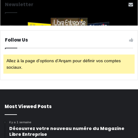
Newsletter
Follow Us
Allez à la page d'options d'Arqam pour définir vos comptes
sociaux.
Most Viewed Posts
il y a 1 semaine
Découvrez votre nouveau numéro du Magazine
Libre Entreprise