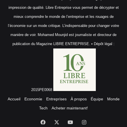
impression de qualité. Libre Entreprise vous permet de décrypter et
mieux comprendre le monde de l’entreprise et les rouages de
l’économie sur un mode critique. L'indispensable pour changer votre
manière de voir. Mohamed Mounjid est journaliste et directeur de
publication du Magazine LIBRE ENTREPRISE. • Dépôt légal :
2015PE0068
Accueil
Economie
Entreprises
À propos
Équipe
Monde
Tech
Acheter maintenant!
Facebook
X
YouTube
Instagram