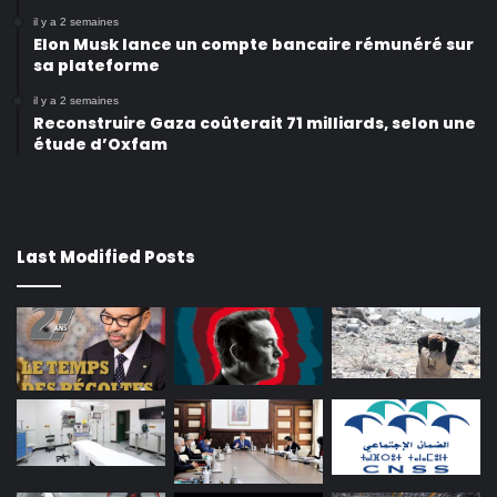
il y a 2 semaines
Elon Musk lance un compte bancaire rémunéré sur
sa plateforme
il y a 2 semaines
Reconstruire Gaza coûterait 71 milliards, selon une
étude d’Oxfam
Last Modified Posts