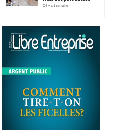
il y a 1 semaine