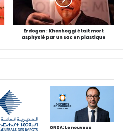
Erdogan : Khashoggi était mort
asphyxié par un sac en plastique
ONDA: Le nouveau