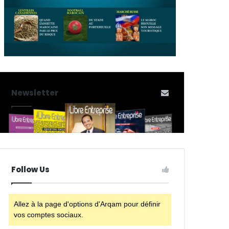
Newsletter
Follow Us
Allez à la page d'options d'Arqam pour définir
vos comptes sociaux.