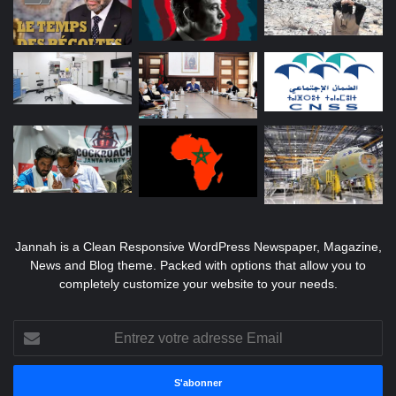
Jannah is a Clean Responsive WordPress Newspaper, Magazine,
News and Blog theme. Packed with options that allow you to
completely customize your website to your needs.
Entrez
votre
adresse
Email