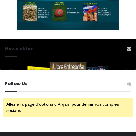
Newsletter
Follow Us
Allez à la page d'options d'Arqam pour définir vos comptes
sociaux.