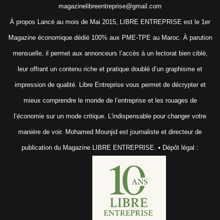
magazinelibreentreprise@gmail.com
À propos Lancé au mois de Mai 2015, LIBRE ENTREPRISE est le 1er
Magazine économique dédié 100% aux PME-TPE au Maroc. À parution
mensuelle, il permet aux annonceurs l’accès à un lectorat bien ciblé,
leur offrant un contenu riche et pratique doublé d’un graphisme et
impression de qualité. Libre Entreprise vous permet de décrypter et
mieux comprendre le monde de l’entreprise et les rouages de
l’économie sur un mode critique. L'indispensable pour changer votre
manière de voir. Mohamed Mounjid est journaliste et directeur de
publication du Magazine LIBRE ENTREPRISE. • Dépôt légal :