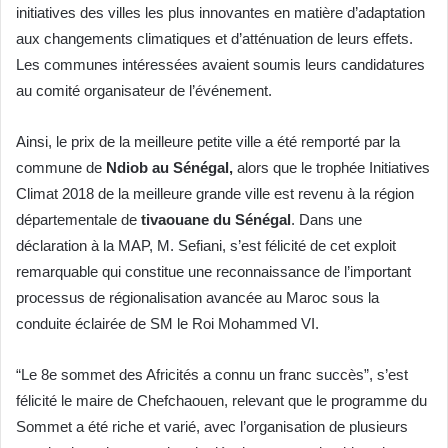
initiatives des villes les plus innovantes en matière d’adaptation
aux changements climatiques et d’atténuation de leurs effets.
Les communes intéressées avaient soumis leurs candidatures
au comité organisateur de l’événement.
Ainsi, le prix de la meilleure petite ville a été remporté par la
commune de
Ndiob au Sénégal,
alors que le trophée Initiatives
Climat 2018 de la meilleure grande ville est revenu à la région
départementale de
tivaouane du Sénégal
. Dans une
déclaration à la MAP, M. Sefiani, s’est félicité de cet exploit
remarquable qui constitue une reconnaissance de l’important
processus de régionalisation avancée au Maroc sous la
conduite éclairée de SM le Roi Mohammed VI.
“Le 8e sommet des Africités a connu un franc succès”, s’est
félicité le maire de Chefchaouen, relevant que le programme du
Sommet a été riche et varié, avec l’organisation de plusieurs