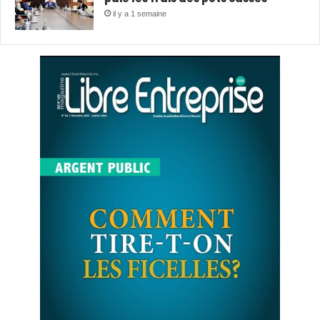
il y a 1 semaine