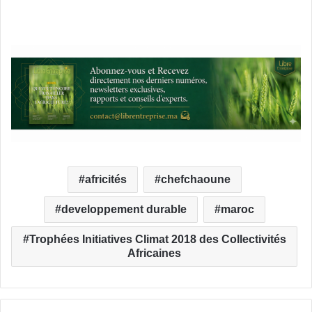
africités
chefchaoune
developpement durable
maroc
Trophées Initiatives Climat 2018 des Collectivités
Africaines