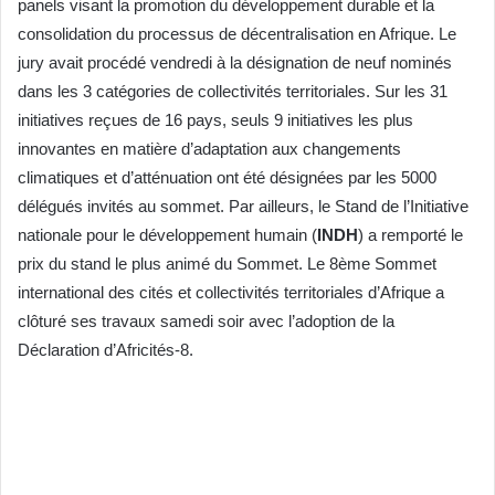
panels visant la promotion du développement durable et la
consolidation du processus de décentralisation en Afrique. Le
jury avait procédé vendredi à la désignation de neuf nominés
dans les 3 catégories de collectivités territoriales. Sur les 31
initiatives reçues de 16 pays, seuls 9 initiatives les plus
innovantes en matière d’adaptation aux changements
climatiques et d’atténuation ont été désignées par les 5000
délégués invités au sommet. Par ailleurs, le Stand de l’Initiative
nationale pour le développement humain (
INDH
) a remporté le
prix du stand le plus animé du Sommet. Le 8ème Sommet
international des cités et collectivités territoriales d’Afrique a
clôturé ses travaux samedi soir avec l’adoption de la
Déclaration d’Africités-8.