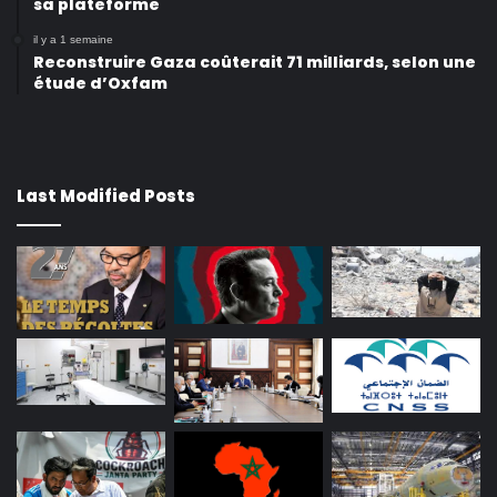
sa plateforme
il y a 1 semaine
Reconstruire Gaza coûterait 71 milliards, selon une
étude d’Oxfam
Last Modified Posts