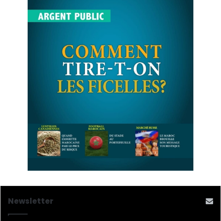
Newsletter