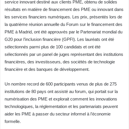
service innovant destiné aux clients PME, obtenu de solides
résultats en matière de financement des PME ou innovant dans
les services financiers numériques. Les prix, présentés lors de
la quatrième réunion annuelle du Forum sur le financement des
PME à Madrid, ont été approuvés par le Partenariat mondial du
G20 pour l’inclusion financière (GPFI). Les lauréats ont été
sélectionnés parmi plus de 100 candidats et ont été
sélectionnés par un panel de juges représentant des institutions
financières, des investisseurs, des sociétés de technologie
financière et des banques de développement.
Un nombre record de 600 participants venus de plus de 275
institutions de 80 pays ont assisté au forum, qui portait sur la
numérisation des PME et explorait comment les innovations
technologiques, la réglementation et les partenariats peuvent
aider les PME à passer du secteur informel à l’économie
formelle.