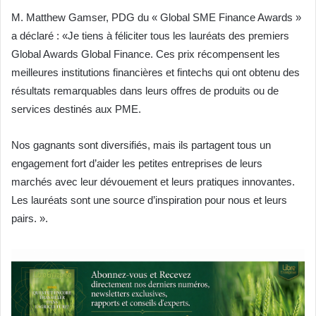
M. Matthew Gamser, PDG du « Global SME Finance Awards »
a déclaré : «Je tiens à féliciter tous les lauréats des premiers
Global Awards Global Finance. Ces prix récompensent les
meilleures institutions financières et fintechs qui ont obtenu des
résultats remarquables dans leurs offres de produits ou de
services destinés aux PME.
Nos gagnants sont diversifiés, mais ils partagent tous un
engagement fort d’aider les petites entreprises de leurs
marchés avec leur dévouement et leurs pratiques innovantes.
Les lauréats sont une source d’inspiration pour nous et leurs
pairs. ».