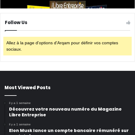
Follow Us
Allez à la page d'options d'Arqam pour définir vos comptes
sociaux.
Most Viewed Posts
il y a 1 semaine
Découvrez votre nouveau numéro du Magazine
Libre Entreprise
il y a 1 semaine
Elon Musk lance un compte bancaire rémunéré sur