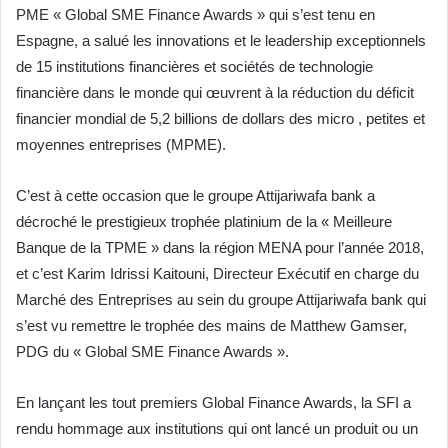
PME « Global SME Finance Awards » qui s’est tenu en
Espagne, a salué les innovations et le leadership exceptionnels
de 15 institutions financières et sociétés de technologie
financière dans le monde qui œuvrent à la réduction du déficit
financier mondial de 5,2 billions de dollars des micro , petites et
moyennes entreprises (MPME).
C’est à cette occasion que le groupe Attijariwafa bank a
décroché le prestigieux trophée platinium de la « Meilleure
Banque de la TPME » dans la région MENA pour l’année 2018,
et c’est Karim Idrissi Kaitouni, Directeur Exécutif en charge du
Marché des Entreprises au sein du groupe Attijariwafa bank qui
s’est vu remettre le trophée des mains de Matthew Gamser,
PDG du « Global SME Finance Awards ».
En lançant les tout premiers Global Finance Awards, la SFI a
rendu hommage aux institutions qui ont lancé un produit ou un