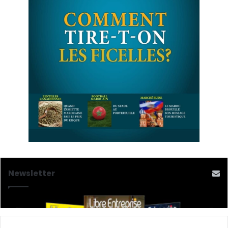
Newsletter