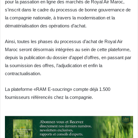
pour la passation en ligne des marchés de Royal Air Maroc,
s’inscrit dans le cadre du processus de bonne gouvernance de
la compagnie nationale, à travers la modernisation et la
dématérialisation des opérations d’achat.
Ainsi, toutes les phases du processus d’achat de Royal Air
Maroc seront désormais intégrées au sein de cette plateforme,
depuis la publication du dossier d’appel d’offres, en passant par
la soumission des offres, l’adjudication et enfin la
contractualisation.
La plateforme «RAM E-soucring» compte déjà 1.500
fournisseurs référencés chez la compagnie.