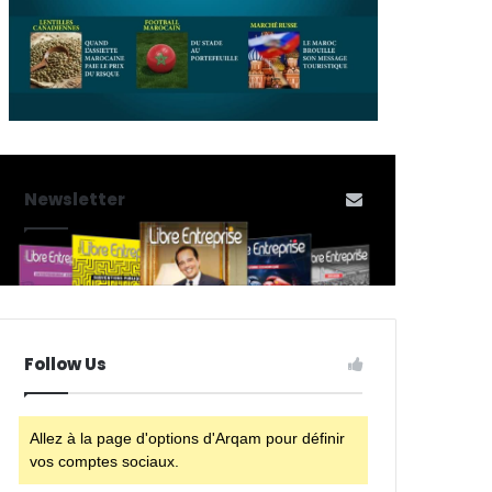
Newsletter
Follow Us
Allez à la page d'options d'Arqam pour définir
vos comptes sociaux.