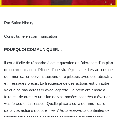
Par Safaa Nhairy
Consultante en communication
POURQUOI COMMUNIQUER…
Il est difficile de répondre à cette question en l’absence d’un plan
de communication défini et d’une stratégie claire. Les actions de
communication doivent toujours être pilotées avec des objectifs
et messages précis. La fréquence de ces actions est un autre
volet à ne pas adresser avec légèreté. La première chose à
faire est de dresser un bilan de vos années passées à évaluer
vos forces et faiblesses. Quelle place a eu la communication
dans vos actions quotidiennes ? Vous êtes-vous contentés de