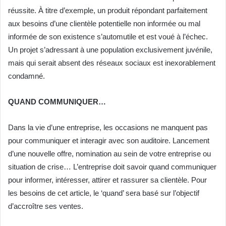
réussite. À titre d’exemple, un produit répondant parfaitement
aux besoins d’une clientèle potentielle non informée ou mal
informée de son existence s’automutile et est voué à l’échec.
Un projet s’adressant à une population exclusivement juvénile,
mais qui serait absent des réseaux sociaux est inexorablement
condamné.
QUAND COMMUNIQUER…
Dans la vie d’une entreprise, les occasions ne manquent pas
pour communiquer et interagir avec son auditoire. Lancement
d’une nouvelle offre, nomination au sein de votre entreprise ou
situation de crise… L’entreprise doit savoir quand communiquer
pour informer, intéresser, attirer et rassurer sa clientèle. Pour
les besoins de cet article, le ‘quand’ sera basé sur l’objectif
d’accroître ses ventes.