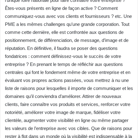
l’unique foire nationale pour faire connaitre votre entreprise ?
Êtes-vous présents en ligne de façon active ? Comment
communiquez-vous avec vos clients et fournisseurs ? etc. Une
PME a les mêmes challenges qu’une grande corporation. Tout
comme cette dernière, elle est confrontée aux questions de
positionnement, de différenciation, de message, d’image et de
réputation. En définitive, il faudra se poser des questions
fondatrices : comment définissez-vous le succès de votre
entreprise ? En prenant le temps de réfléchir aux questions
centrales qui font le fondement même de votre entreprise et en
évaluant vos propres actions passées, vous mettrez à nu une
liste de raisons pour lesquelles il importe de communiquer et les
domaines qu’il conviendra d’améliorer. Attirer de nouveaux
clients, faire connaître vos produits et services, renforcer votre
notoriété, améliorer votre image de marque, fidéliser votre
clientèle, augmenter votre visibilité en ligne ou même partager
les valeurs de l’entreprise avec vos cibles. Que de raisons pour
rester à flot dans un monde où la visibilité est indispensable à la