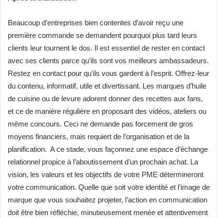
Beaucoup d’entreprises bien contentes d’avoir reçu une
première commande se demandent pourquoi plus tard leurs
clients leur tournent le dos. Il est essentiel de rester en contact
avec ses clients parce qu’ils sont vos meilleurs ambassadeurs.
Restez en contact pour qu’ils vous gardent à l’esprit. Offrez-leur
du contenu, informatif, utile et divertissant. Les marques d’huile
de cuisine ou de levure adorent donner des recettes aux fans,
et ce de manière régulière en proposant des vidéos, ateliers ou
même concours. Ceci ne demande pas forcement de gros
moyens financiers, mais requiert de l’organisation et de la
planification. A ce stade, vous façonnez une espace d’échange
relationnel propice à l’aboutissement d’un prochain achat. La
vision, les valeurs et les objectifs de votre PME détermineront
votre communication. Quelle que soit votre identité et l’image de
marque que vous souhaitez projeter, l’action en communication
doit être bien réfléchie, minutieusement menée et attentivement