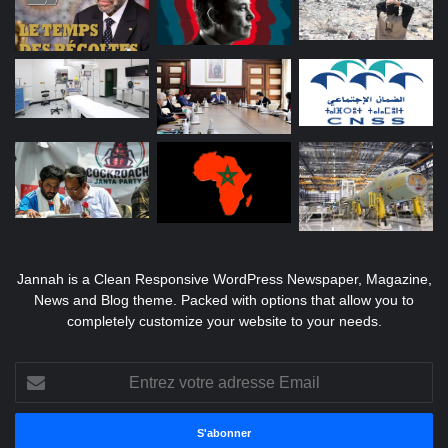
Jannah is a Clean Responsive WordPress Newspaper, Magazine,
News and Blog theme. Packed with options that allow you to
completely customize your website to your needs.
Entrez
votre
adresse
Email