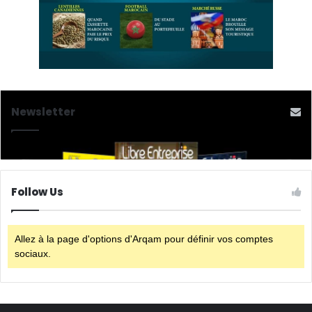
Newsletter
Follow Us
Allez à la page d'options d'Arqam pour définir vos comptes
sociaux.