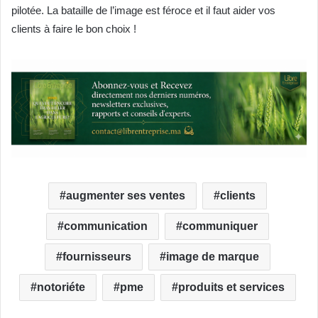
pilotée. La bataille de l’image est féroce et il faut aider vos
clients à faire le bon choix !
augmenter ses ventes
clients
communication
communiquer
fournisseurs
image de marque
notoriéte
pme
produits et services