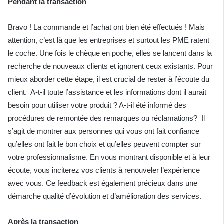
Pendant la transaction
Bravo ! La commande et l’achat ont bien été effectués ! Mais
attention, c’est là que les entreprises et surtout les PME ratent
le coche. Une fois le chèque en poche, elles se lancent dans la
recherche de nouveaux clients et ignorent ceux existants. Pour
mieux aborder cette étape, il est crucial de rester à l’écoute du
client. A-t-il toute l’assistance et les informations dont il aurait
besoin pour utiliser votre produit ? A-t-il été informé des
procédures de remontée des remarques ou réclamations? Il
s’agit de montrer aux personnes qui vous ont fait confiance
qu’elles ont fait le bon choix et qu’elles peuvent compter sur
votre professionnalisme. En vous montrant disponible et à leur
écoute, vous inciterez vos clients à renouveler l’expérience
avec vous. Ce feedback est également précieux dans une
démarche qualité d’évolution et d’amélioration des services.
Après la transaction