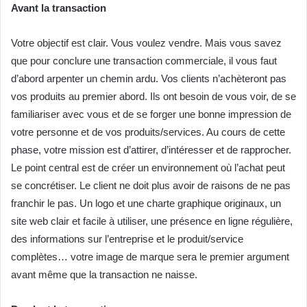
Avant la transaction
Votre objectif est clair. Vous voulez vendre. Mais vous savez
que pour conclure une transaction commerciale, il vous faut
d’abord arpenter un chemin ardu. Vos clients n’achèteront pas
vos produits au premier abord. Ils ont besoin de vous voir, de se
familiariser avec vous et de se forger une bonne impression de
votre personne et de vos produits/services. Au cours de cette
phase, votre mission est d’attirer, d’intéresser et de rapprocher.
Le point central est de créer un environnement où l’achat peut
se concrétiser. Le client ne doit plus avoir de raisons de ne pas
franchir le pas. Un logo et une charte graphique originaux, un
site web clair et facile à utiliser, une présence en ligne régulière,
des informations sur l’entreprise et le produit/service
complètes… votre image de marque sera le premier argument
avant même que la transaction ne naisse.