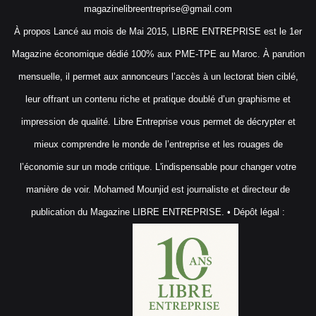
magazinelibreentreprise@gmail.com
À propos Lancé au mois de Mai 2015, LIBRE ENTREPRISE est le 1er
Magazine économique dédié 100% aux PME-TPE au Maroc. À parution
mensuelle, il permet aux annonceurs l’accès à un lectorat bien ciblé,
leur offrant un contenu riche et pratique doublé d’un graphisme et
impression de qualité. Libre Entreprise vous permet de décrypter et
mieux comprendre le monde de l’entreprise et les rouages de
l’économie sur un mode critique. L'indispensable pour changer votre
manière de voir. Mohamed Mounjid est journaliste et directeur de
publication du Magazine LIBRE ENTREPRISE. • Dépôt légal :