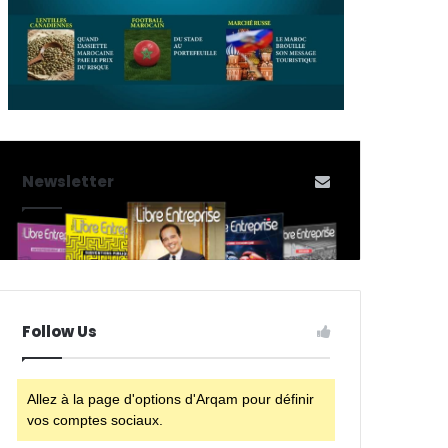
Newsletter
Follow Us
Allez à la page d'options d'Arqam pour définir
vos comptes sociaux.