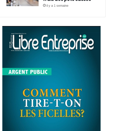
il y a 1 semaine