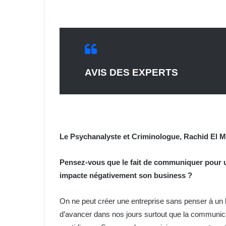
AVIS DES EXPERTS
Le Psychanalyste et Criminologue, Rachid El M
Pensez-vous que le fait de communiquer pour une 
impacte négativement son business ?
On ne peut créer une entreprise sans penser à un
d’avancer dans nos jours surtout que la communicat