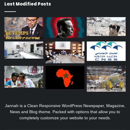
Last Modified Posts
Jannah is a Clean Responsive WordPress Newspaper, Magazine,
News and Blog theme. Packed with options that allow you to
completely customize your website to your needs.