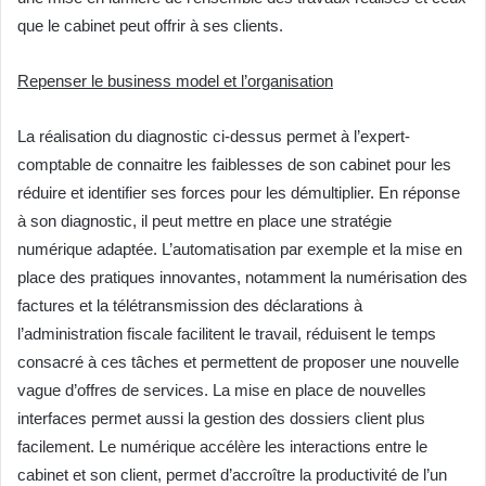
que le cabinet peut offrir à ses clients.
Repenser le business model et l’organisation
La réalisation du diagnostic ci-dessus permet à l’expert-
comptable de connaitre les faiblesses de son cabinet pour les
réduire et identifier ses forces pour les démultiplier. En réponse
à son diagnostic, il peut mettre en place une stratégie
numérique adaptée. L’automatisation par exemple et la mise en
place des pratiques innovantes, notamment la numérisation des
factures et la télétransmission des déclarations à
l’administration fiscale facilitent le travail, réduisent le temps
consacré à ces tâches et permettent de proposer une nouvelle
vague d’offres de services. La mise en place de nouvelles
interfaces permet aussi la gestion des dossiers client plus
facilement. Le numérique accélère les interactions entre le
cabinet et son client, permet d’accroître la productivité de l’un