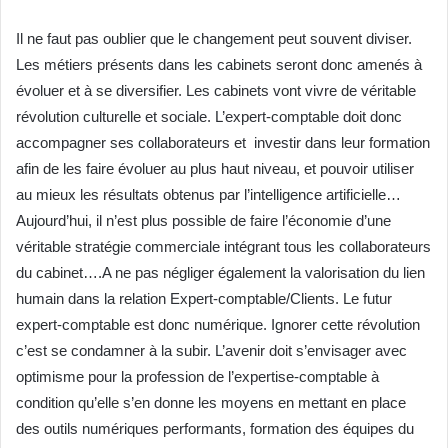
Il ne faut pas oublier que le changement peut souvent diviser.
Les métiers présents dans les cabinets seront donc amenés à
évoluer et à se diversifier. Les cabinets vont vivre de véritable
révolution culturelle et sociale. L’expert-comptable doit donc
accompagner ses collaborateurs et investir dans leur formation
afin de les faire évoluer au plus haut niveau, et pouvoir utiliser
au mieux les résultats obtenus par l’intelligence artificielle…
Aujourd’hui, il n’est plus possible de faire l’économie d’une
véritable stratégie commerciale intégrant tous les collaborateurs
du cabinet….A ne pas négliger également la valorisation du lien
humain dans la relation Expert-comptable/Clients. Le futur
expert-comptable est donc numérique. Ignorer cette révolution
c’est se condamner à la subir. L’avenir doit s’envisager avec
optimisme pour la profession de l’expertise-comptable à
condition qu’elle s’en donne les moyens en mettant en place
des outils numériques performants, formation des équipes du