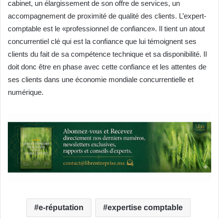
cabinet, un élargissement de son offre de services, un
accompagnement de proximité de qualité des clients. L’expert-
comptable est le «professionnel de confiance». Il tient un atout
concurrentiel clé qui est la confiance que lui témoignent ses
clients du fait de sa compétence technique et sa disponibilité. Il
doit donc être en phase avec cette confiance et les attentes de
ses clients dans une économie mondiale concurrentielle et
numérique.
e-réputation
expertise comptable