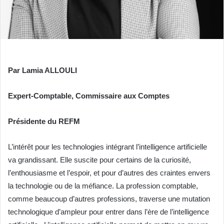
Par Lamia ALLOULI
Expert-Comptable, Commissaire aux Comptes
Présidente du REFM
L’intérêt pour les technologies intégrant l’intelligence artificielle
va grandissant. Elle suscite pour certains de la curiosité,
l’enthousiasme et l’espoir, et pour d’autres des craintes envers
la technologie ou de la méfiance. La profession comptable,
comme beaucoup d’autres professions, traverse une mutation
technologique d’ampleur pour entrer dans l’ère de l’intelligence