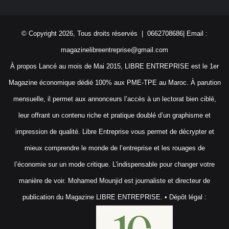
© Copyright 2026, Tous droits réservés | 0662708686| Email :
magazinelibreentreprise@gmail.com
À propos Lancé au mois de Mai 2015, LIBRE ENTREPRISE est le 1er
Magazine économique dédié 100% aux PME-TPE au Maroc. À parution
mensuelle, il permet aux annonceurs l’accès à un lectorat bien ciblé,
leur offrant un contenu riche et pratique doublé d’un graphisme et
impression de qualité. Libre Entreprise vous permet de décrypter et
mieux comprendre le monde de l’entreprise et les rouages de
l’économie sur un mode critique. L'indispensable pour changer votre
manière de voir. Mohamed Mounjid est journaliste et directeur de
publication du Magazine LIBRE ENTREPRISE. • Dépôt légal :