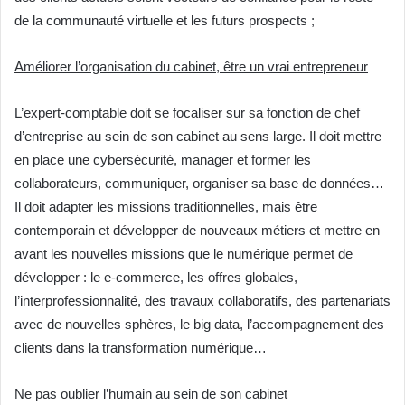
de la communauté virtuelle et les futurs prospects ;
Améliorer l’organisation du cabinet, être un vrai entrepreneur
L’expert-comptable doit se focaliser sur sa fonction de chef
d’entreprise au sein de son cabinet au sens large. Il doit mettre
en place une cybersécurité, manager et former les
collaborateurs, communiquer, organiser sa base de données…
Il doit adapter les missions traditionnelles, mais être
contemporain et développer de nouveaux métiers et mettre en
avant les nouvelles missions que le numérique permet de
développer : le e-commerce, les offres globales,
l’interprofessionnalité, des travaux collaboratifs, des partenariats
avec de nouvelles sphères, le big data, l’accompagnement des
clients dans la transformation numérique…
Ne pas oublier l’humain au sein de son cabinet