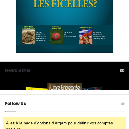
Newsletter
Follow Us
Allez à la page d'options d'Arqam pour définir vos comptes