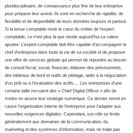
pluridisciplinaire, de connaissance plus fine de leur entreprise
pour préparer leur avenir. Ils sont en recherche de rapidité, de
flexibilité et de disponibilité de leurs données toujours et partout.
Si la tenue comptable reste le cœur du métier de l’expert-
comptable, ce n’est plus là que réside aujourd’hui sa valeur
ajoutée. L’expert-comptable doit être capable d’accompagner le
chef d’entreprise dans toute la vie de sa société et de proposer
une offre de services globale qui permet de répondre au besoin
de conseil fiscal, social, financier, élaborer des prévisionnels,
des tableaux de bord et outils de pilotage, aider à la négociation
d’un prêt ou à l’évaluation des actifs…. Les entreprises d’une
certaine taille recrutent des « Chief Digital Officer » afin de
mettre en œuvre leur stratégie numérique. Ce dernier remet en
cause l’organisation interne de l’entreprise pour l’adapter aux
nouvelles exigences digitales. Cependant, son rôle se limite
généralement aux domaines de la communication, du
marketing et des systèmes d’information, mais ne traite pas