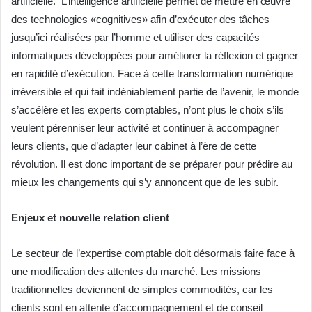
artificielle. L’intelligence artificielle permet de mettre en œuvre
des technologies «cognitives» afin d’exécuter des tâches
jusqu’ici réalisées par l’homme et utiliser des capacités
informatiques développées pour améliorer la réflexion et gagner
en rapidité d’exécution. Face à cette transformation numérique
irréversible et qui fait indéniablement partie de l’avenir, le monde
s’accélère et les experts comptables, n’ont plus le choix s’ils
veulent pérenniser leur activité et continuer à accompagner
leurs clients, que d’adapter leur cabinet à l’ère de cette
révolution. Il est donc important de se préparer pour prédire au
mieux les changements qui s’y annoncent que de les subir.
Enjeux et nouvelle relation client
Le secteur de l’expertise comptable doit désormais faire face à
une modification des attentes du marché. Les missions
traditionnelles deviennent de simples commodités, car les
clients sont en attente d’accompagnement et de conseil