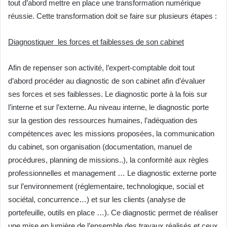
tout d’abord mettre en place une transformation numérique
réussie. Cette transformation doit se faire sur plusieurs étapes :
Diagnostiquer les forces et faiblesses de son cabinet
Afin de repenser son activité, l’expert-comptable doit tout
d’abord procéder au diagnostic de son cabinet afin d’évaluer
ses forces et ses faiblesses. Le diagnostic porte à la fois sur
l’interne et sur l’externe. Au niveau interne, le diagnostic porte
sur la gestion des ressources humaines, l’adéquation des
compétences avec les missions proposées, la communication
du cabinet, son organisation (documentation, manuel de
procédures, planning de missions..), la conformité aux règles
professionnelles et management … Le diagnostic externe porte
sur l’environnement (réglementaire, technologique, social et
sociétal, concurrence…) et sur les clients (analyse de
portefeuille, outils en place …). Ce diagnostic permet de réaliser
une mise en lumière de l’ensemble des travaux réalisés et ceux