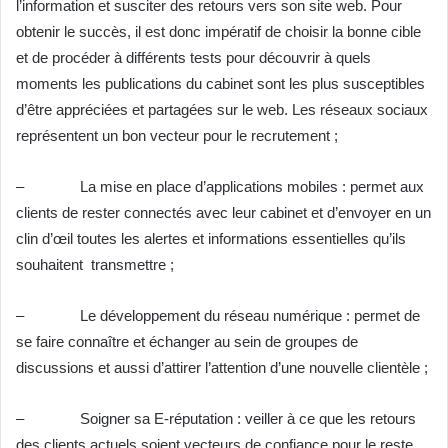
l’information et susciter des retours vers son site web. Pour
obtenir le succès, il est donc impératif de choisir la bonne cible
et de procéder à différents tests pour découvrir à quels
moments les publications du cabinet sont les plus susceptibles
d’être appréciées et partagées sur le web. Les réseaux sociaux
représentent un bon vecteur pour le recrutement ;
– La mise en place d’applications mobiles : permet aux
clients de rester connectés avec leur cabinet et d’envoyer en un
clin d’œil toutes les alertes et informations essentielles qu’ils
souhaitent transmettre ;
– Le développement du réseau numérique : permet de
se faire connaître et échanger au sein de groupes de
discussions et aussi d’attirer l’attention d’une nouvelle clientèle ;
– Soigner sa E-réputation : veiller à ce que les retours
des clients actuels soient vecteurs de confiance pour le reste