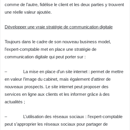
comme de l’autre, fidélise le client et les deux parties y trouvent
une réelle valeur ajoutée.
Développer une vraie stratégie de communication digitale
Toujours dans le cadre de son nouveau business model,
l’expert-comptable met en place une stratégie de
communication digitale qui peut porter sur :
– La mise en place d’un site internet : permet de mettre
en valeur l’image du cabinet, mais également d’attirer de
nouveaux prospects. Le site internet peut proposer des
services en ligne aux clients et les informer grâce à des
actualités ;
– L’utilisation des réseaux sociaux : l’expert-comptable
peut s’approprier les réseaux sociaux pour partager de