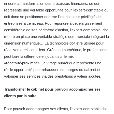
encore la transformation des processus financiers, ce qui
représente une véritable opportunité pour l’expert-comptable qui
doit donc se positionner comme l’interlocuteur privilégié des
entreprises à ce niveau. Pour répondre à cet élargissement
considérable de son périmètre d’action, l’expert-comptable doit
mettre en place une véritable stratégie commerciale intégrant la
dimension numérique… La technologie doit être utilisée pour
réactiver la relation client. Grâce au numérique, le professionnel
peut faire la différence en jouant sur le mix
«réactivité/proximité». Le virage numérique représente une
réelle opportunité pour rehausser les marges du cabinet et
valoriser ses services via des prestations à valeur ajoutée.
Transformer le cabinet pour pouvoir accompagner ses
clients par la suite
Pour pouvoir accompagner ses clients, l’expert-comptable doit